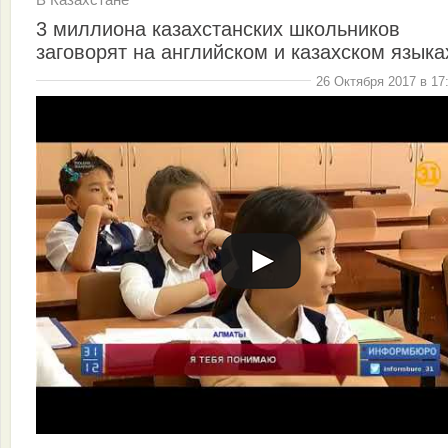
3 миллиона казахстанских школьников
заговорят на английском и казахском языка
26 Октября 2017 в 17