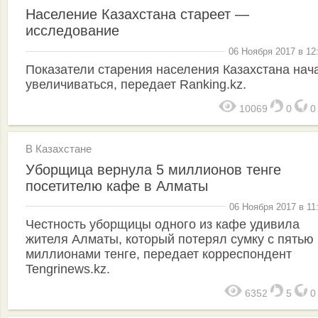
Население Казахстана стареет —
исследование
06 Ноября 2017 в 12
Показатели старения населения Казахстана нач
увеличиваться, передает Ranking.kz.
10069
0
В Казахстане
Уборщица вернула 5 миллионов тенге
посетителю кафе в Алматы
06 Ноября 2017 в 11
Честность уборщицы одного из кафе удивила
жителя Алматы, который потерял сумку с пятью
миллионами тенге, передает корреспондент
Tengrinews.kz.
6352
5