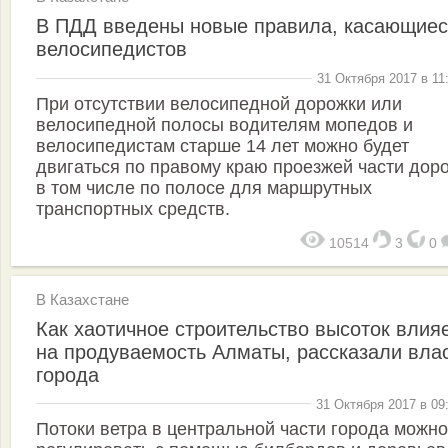
В ПДД введены новые правила, касающие
велосипедистов
31 Октября 2017 в 11
При отсутствии велосипедной дорожки или
велосипедной полосы водителям мопедов и
велосипедистам старше 14 лет можно будет
двигаться по правому краю проезжей части доро
в том числе по полосе для маршрутных
транспортных средств.
10514
3
0
В Казахстане
Как хаотичное строительство высоток влия
на продуваемость Алматы, рассказали вла
города
31 Октября 2017 в 09
Потоки ветра в центральной части города можно