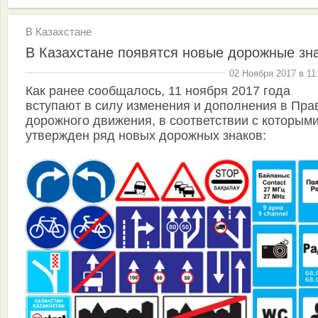
В Казахстане
В Казахстане появятся новые дорожные зн
02 Ноября 2017 в 11
Как ранее сообщалось, 11 ноября 2017 года
вступают в силу изменения и дополнения в Пра
дорожного движения, в соответствии с которым
утвержден ряд новых дорожных знаков: