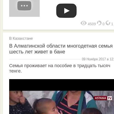
4509
0
В Казахстане
В Алматинской области многодетная семья
шесть лет живет в бане
09 Ноября 2017 в 12
Семья проживает на пособие в тридцать тысяч
тенге.