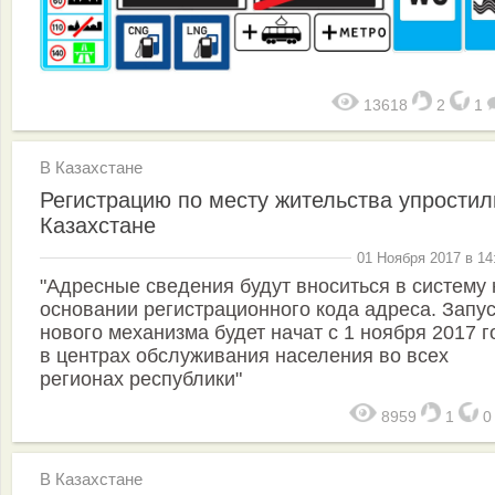
13618
2
1
В Казахстане
Регистрацию по месту жительства упростил
Казахстане
01 Ноября 2017 в 14
"Адресные сведения будут вноситься в систему 
основании регистрационного кода адреса. Запус
нового механизма будет начат с 1 ноября 2017 г
в центрах обслуживания населения во всех
регионах республики"
8959
1
В Казахстане