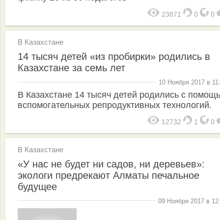
23871
0
0
В Казахстане
14 тысяч детей «из пробирки» родились в
Казахстане за семь лет
10 Ноября 2017 в 11
В Казахстане 14 тысяч детей родились с помощ
вспомогательных репродуктивных технологий.
12732
1
0
В Казахстане
«У нас не будет ни садов, ни деревьев»:
экологи предрекают Алматы печальное
будущее
09 Ноября 2017 в 12