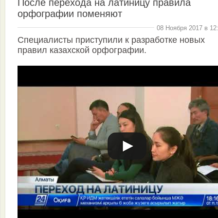
После перехода на латиницу правила
орфографии поменяют
08 Ноября 2017 в 12
Специалисты приступили к разработке новых
правил казахской орфографии.