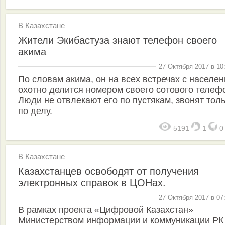
В Казахстане
Жители Экибастуза знают телефон своего
акима
27 Октября 2017 в 10
По словам акима, он на всех встречах с населе
охотно делится номером своего сотового телеф
Люди не отвлекают его по пустякам, звонят тол
по делу.
5191
1
В Казахстане
Казахстанцев освободят от получения
электронных справок в ЦОНах.
27 Октября 2017 в 07
В рамках проекта «Цифровой Казахстан»
Министерством информации и коммуникации РК