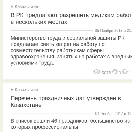
В Казахстане
В РК предлагают разрешить медикам работ
в нескольких местах
05 Ноября 2017 в 21
Министерство труда и социальной защиты РК
предлагает снять запрет на работу по
совместительству работникам сферы
здравоохранения, занятых на работах с вредны
условиями труда.
5078
0
В Казахстане
Перечень праздничных дат утвержден в
Казахстане
04 Ноября 2017 в 11
В список вошли 46 праздников, большинство из
которых профессиональны