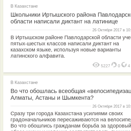
В Казахстане
Школьники Иртышского района Павлодарск
области написали диктант на латинице
26 Октября 2017 в 10
В Иртышском районе Павлодарской области уче
пятых-шестых классов написали диктант на
казахском языке, используя новые варианты
латинского алфавита.
5227
0
В Казахстане
Во что обошлась всеобщая «велосипедиза
Алматы, Астаны и Шымкента?
26 Октября 2017 в 10
Сразу три города Казахстана усилиями своих
градоначальников пересаживаются на велосипе
Во что обошлись гражданам борьба за здоровы