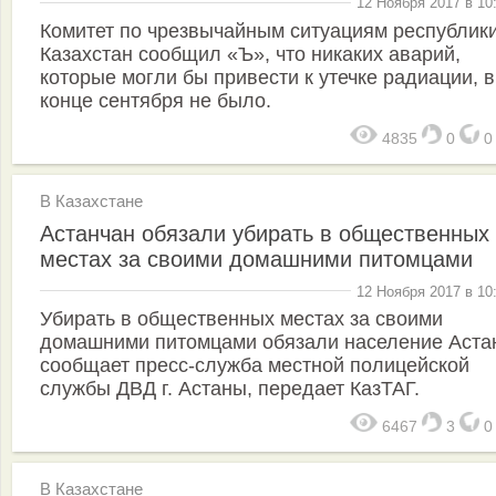
12 Ноября 2017 в 10
Комитет по чрезвычайным ситуациям республик
Казахстан сообщил «Ъ», что никаких аварий,
которые могли бы привести к утечке радиации, в
конце сентября не было.
4835
0
В Казахстане
Астанчан обязали убирать в общественных
местах за своими домашними питомцами
12 Ноября 2017 в 10
Убирать в общественных местах за своими
домашними питомцами обязали население Аста
сообщает пресс-служба местной полицейской
службы ДВД г. Астаны, передает КазТАГ.
6467
3
В Казахстане