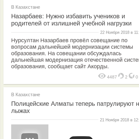
В Казахстане
Назарбаев: Нужно избавить учеников и
родителей от излишней учебной нагрузки
22 Ноября 2018 в 11
Нурсултан Назарбаев провёл совещание по
вопросам дальнейшей модернизации системы
образования. На совещании обсуждалась
дальнейшая модернизация отечественной сист
образования, сообщает сайт Акорды.
4487
2
В Казахстане
Полицейские Алматы теперь патрулируют 
лыжах
21 Ноября 2018 в 12