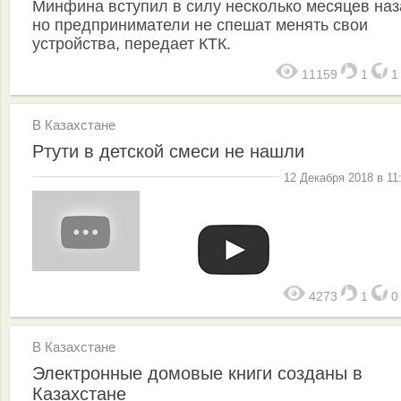
Минфина вступил в силу несколько месяцев наз
но предприниматели не спешат менять свои
устройства, передает КТК.
11159
1
В Казахстане
Ртути в детской смеси не нашли
12 Декабря 2018 в 11
4273
1
В Казахстане
Электронные домовые книги созданы в
Казахстане