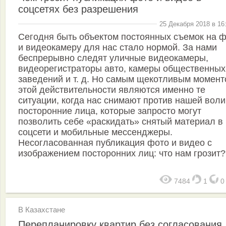
соцсетях без разрешения
25 Декабря 2018 в 16
Сегодня быть объектом постоянных съемок на 
и видеокамеру для нас стало нормой. За нами
беспрерывно следят уличные видеокамеры,
видеорегистраторы авто, камеры общественных
заведений и т. д. Но самым щекотливым момен
этой действительности являются именно те
ситуации, когда нас снимают против нашей воли
посторонние лица, которые запросто могут
позволить себе «раскидать» снятый материал в
соцсети и мобильные мессенджеры.
Несогласованная публикация фото и видео с
изображением посторонних лиц: что нам грозит?
7484
1
В Казахстане
Перепланировку квартир без согласования