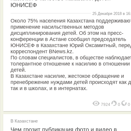
ЮНИСЕФ
25 Декабря 2018 в 16
Около 75% населения Казахстана поддерживаю
применение насильственных методов
дисциплинирования детей. Об этом на пресс-
конференции в Астане сообщил председатель
ЮНИСЕФ в Казахстане Юрий Оксамитный, пере
корреспондент BNews.kz.
По словам специалистов, в обществе наблюдае
толерантное отношение к насилию в отношении
детей.
В Казахстане насилие, жестокое обращение и
пренебрежение нуждами детей происходят как 
так и в школах, и в интернатах.
7924
0
В Казахстане
Чем грозит публикация фото и видео в