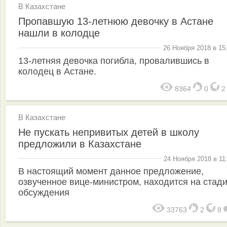
В Казахстане
Пропавшую 13-летнюю девочку в Астане
нашли в колодце
26 Ноября 2018 в 15
13-летняя девочка погибла, провалившись в
колодец в Астане.
8364
0
В Казахстане
Не пускать непривитых детей в школу
предложили в Казахстане
24 Ноября 2018 в 11
В настоящий момент данное предложение,
озвученное вице-министром, находится на стад
обсуждения
33763
2
8