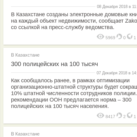
08 Декабря 2018 в 11
В Казахстане созданы электронные домовые кн
на каждый объект недвижимости, сообщает Zako
со ссылкой на пресс-службу ведомства.
5969
0
В Казахстане
300 полицейских на 100 тысяч
07 Декабря 2018 в 14
Как сообщалось ранее, в рамках оптимизации
организационно-штатной структуры будет сокра
10% штатной численности сотрудников полиции.
рекомендации ООН предлагается норма – 300
полицейских на 100 тысяч населения.
8417
2
В Казахстане