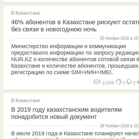
В Казахстане
46% абонентов в Казахстане рискуют остат
без связи в новогоднюю ночь
29 Ноября 2018 в 15
Министерство информации и коммуникации
предоставило информацию по запросу редакци
NUR.KZ о количестве абонентов сотовой связи 
Казахстане и количестве абонентов, прошедших
регистрацию по схеме SIM+ИИН+IMEI.
11005
0
2
В Казахстане
В 2019 году казахстанским водителям
понадобится новый документ
28 Ноября 2018 в 15
В июле 2019 года в Казахстане планируют нача