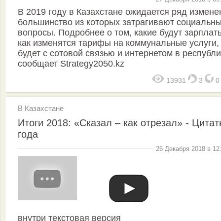
В 2019 году в Казахстане ожидается ряд измене
большинство из которых затрагивают социальн
вопросы. Подробнее о том, какие будут зарплат
как изменятся тарифы на коммунальные услуги,
будет с сотовой связью и интернетом в республи
сообщает Strategy2050.kz
13931
3
В Казахстане
Итоги 2018: «Сказал – как отрезал» - Цита
года
26 Декабря 2018 в 12
внутри текстовая версия