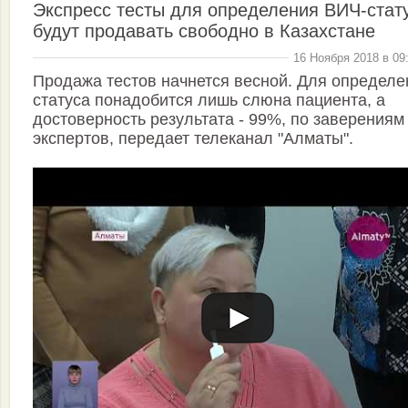
Экспресс тесты для определения ВИЧ-стат
будут продавать свободно в Казахстане
16 Ноября 2018 в 09
Продажа тестов начнется весной. Для определе
статуса понадобится лишь слюна пациента, а
достоверность результата - 99%, по заверениям
экспертов, передает телеканал "Алматы".