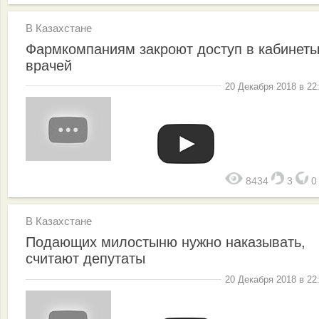
В Казахстане
Фармкомпаниям закроют доступ в кабинет
врачей
20 Декабря 2018 в 22
8434
3
В Казахстане
Подающих милостыню нужно наказывать,
считают депутаты
20 Декабря 2018 в 22