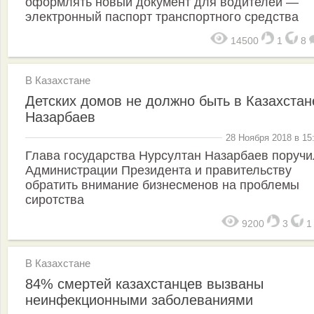
оформлять новый документ для водителей —
электронный паспорт транспортного средства
14500
1
8
В Казахстане
Детских домов не должно быть в Казахстан
Назарбаев
28 Ноября 2018 в 15
Глава государства Нурсултан Назарбаев поручи
Администрации Президента и правительству
обратить внимание бизнесменов на проблемы
сиротства
9200
3
В Казахстане
84% смертей казахстанцев вызваны
неинфекционными заболеваниями