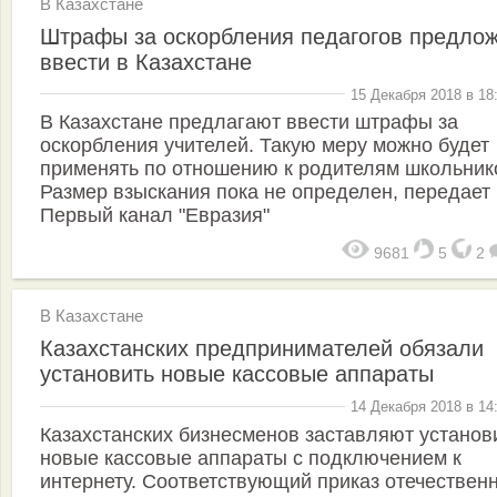
В Казахстане
Штрафы за оскорбления педагогов предло
ввести в Казахстане
15 Декабря 2018 в 18
В Казахстане предлагают ввести штрафы за
оскорбления учителей. Такую меру можно будет
применять по отношению к родителям школьник
Размер взыскания пока не определен, передает
Первый канал "Евразия"
9681
5
2
В Казахстане
Казахстанских предпринимателей обязали
установить новые кассовые аппараты
14 Декабря 2018 в 14
Казахстанских бизнесменов заставляют установ
новые кассовые аппараты с подключением к
интернету. Соответствующий приказ отечествен