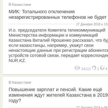
В Казахстане
МИК: Тотального отключения
незарегистрированных телефонов не будет
27 Декабря 2018 в 13
И.о. председателя Комитета телекоммуникаций
Министерства информации и коммуникаций
Казахстана Виталий Ярошенко рассказал, что бу
если казахстанцы, например, укажут свои
ненастоящие данные при регистрации абонентс
устройств сотовой связи, передает корреспонде
NUR.KZ.
14111
1
В Казахстане
Повышение зарплат и пенсий. Какие ещё
изменения ждут жителей Казахстана в 2019
году?
27 Декабря 2018 в 09