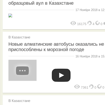
образцовый аул в Казахстане
17 Ноября 2018 в 12
16175
4
0
В Казахстане
Новые алматинские автобусы оказались не
приспособлены к морозной погоде
16 Ноября 2018 в 15
7361
0
В Казахстане