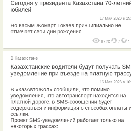
Сегодня у президента Казахстана 70-летни
юбилей
17 Мая 2023 в 15
Но Касым-Жомарт Токаев принципиально не
отмечает свои дни рождения.
6720
7
В Казахстане
Казахстанские водители будут получать SM
уведомление при въезде на платную трасс
16 Мая 2023 в 16
В «КазАвтоЖол» сообщили, что помимо
уведомления, что автотранспорт находится на
платной дороге, в SMS-сообщении будет
содержаться и информация о способах оплаты 
ссылки.
Проект SMS-уведомлений работает только на
некоторых трассах: