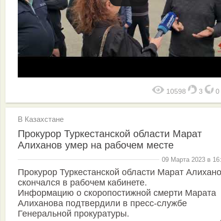
10598
3
В Казахстане
Прокурор Туркестанской области Марат
Алиханов умер на рабочем месте
09 Марта 2023 в 16
Прокурор Туркестанской области Марат Алихан
скончался в рабочем кабинете.
Информацию о скоропостижной смерти Марата
Алиханова подтвердили в пресс-службе
Генеральной прокуратуры.