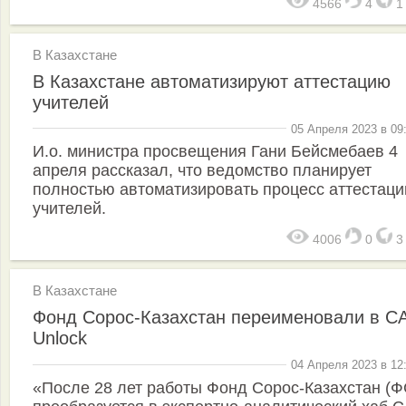
4566
4
В Казахстане
В Казахстане автоматизируют аттестацию
учителей
05 Апреля 2023 в 09
И.о. министра просвещения Гани Бейсмебаев 4
апреля рассказал, что ведомство планирует
полностью автоматизировать процесс аттестаци
учителей.
4006
0
В Казахстане
Фонд Сорос-Казахстан переименовали в C
Unlock
04 Апреля 2023 в 12
«После 28 лет работы Фонд Сорос-Казахстан (Ф