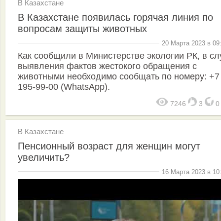
В Казахстане
В Казахстане появилась горячая линия по
вопросам защиты животных
20 Марта 2023 в 09
Как сообщили в Министерстве экологии РК, в сл
выявления фактов жестокого обращения с
животными необходимо сообщать по номеру: +7
195-99-00 (WhatsApp).
7246
3
В Казахстане
Пенсионный возраст для женщин могут
увеличить?
16 Марта 2023 в 10