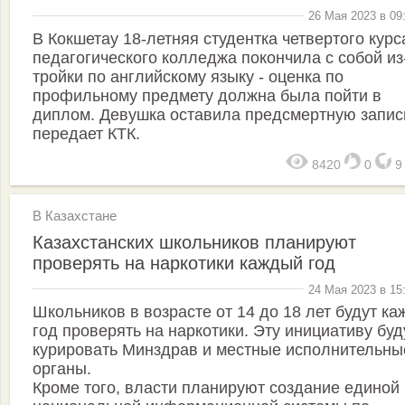
26 Мая 2023 в 09
В Кокшетау 18-летняя студентка четвертого курс
педагогического колледжа покончила с собой из
тройки по английскому языку - оценка по
профильному предмету должна была пойти в
диплом. Девушка оставила предсмертную записк
передает КТК.
8420
0
В Казахстане
Казахстанских школьников планируют
проверять на наркотики каждый год
24 Мая 2023 в 15
Школьников в возрасте от 14 до 18 лет будут к
год проверять на наркотики. Эту инициативу буд
курировать Минздрав и местные исполнительны
органы.
Кроме того, власти планируют создание единой