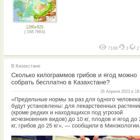
1280x825
( 168.76Кб)
7188
3
В Казахстане
Сколько килограммов грибов и ягод можно
собрать бесплатно в Казахстане?
26 Апреля 2023 в 18
«Предельные нормы за раз для одного человек
будут установлены: для лекарственных растени
(кроме редких и находящихся под угрозой
исчезновения видов) до 10 кг, плодов и ягод до 
кг, грибов до 25 кг», — сообщили в Минэкологии