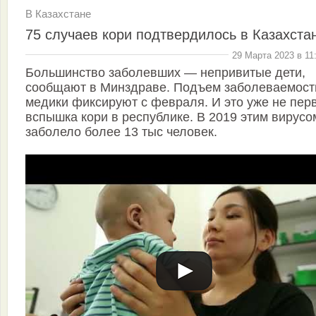
В Казахстане
75 случаев кори подтвердилось в Казахста
29 Марта 2023 в 11
Большинство заболевших — непривитые дети,
сообщают в Минздраве. Подъем заболеваемост
медики фиксируют с февраля. И это уже не пер
вспышка кори в республике. В 2019 этим вирусо
заболело более 13 тыс человек.