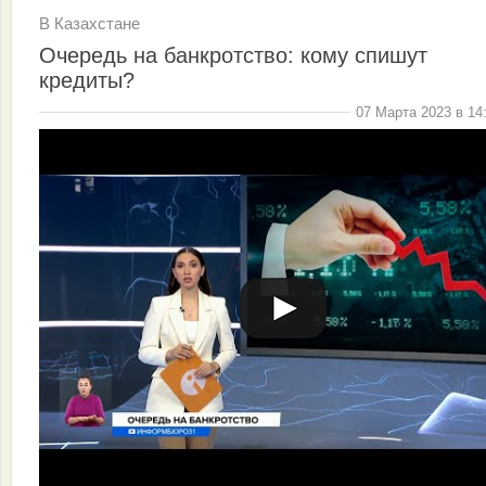
В Казахстане
Очередь на банкротство: кому спишут
кредиты?
07 Марта 2023 в 14