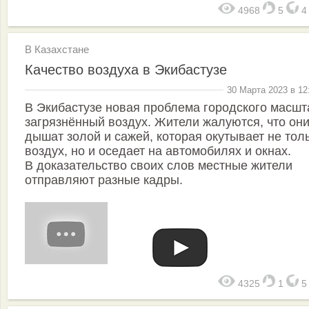
4968
5
В Казахстане
Качество воздуха в Экибастузе
30 Марта 2023 в 12
В Экибастузе новая проблема городского масшт
загрязнённый воздух. Жители жалуются, что он
дышат золой и сажей, которая окутывает не тол
воздух, но и оседает на автомобилях и окнах.
В доказательство своих слов местные жители
отправляют разные кадры.
4325
1