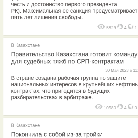
честь и достоинство первого президента
РК). Максимальная ее санкция предусматривает
пять лет лишения свободы.
5829
4
В Казахстане
Правительство Казахстана готовит команду
для судебных тяжб по СРП-контрактам
30 Мая 2023 в 11
В стране создана рабочая группа по защите
национальных интересов в крупнейших нефтян
контрактах, что пригодится в будущих
разбирательствах в арбитраже.
10580
4
В Казахстане
Покончила с собой из-за тройки