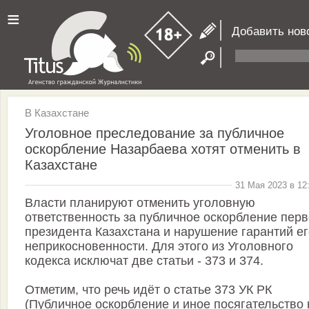
≡
Добавить нов
В Казахстане
Уголовное преследование за публичное
оскорбление Назарбаева хотят отменить в
Казахстане
31 Мая 2023 в 12
Власти планируют отменить уголовную
ответственность за публичное оскорбление перв
президента Казахстана и нарушение гарантий ег
неприкосновенности. Для этого из Уголовного
кодекса исключат две статьи - 373 и 374.
Отметим, что речь идёт о статье 373 УК РК
(Публичное оскорбление и иное посягательство 