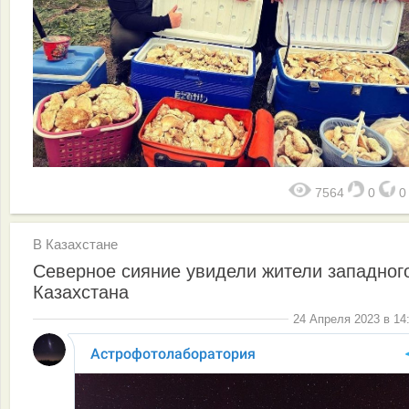
7564
0
В Казахстане
Северное сияние увидели жители западног
Казахстана
24 Апреля 2023 в 14