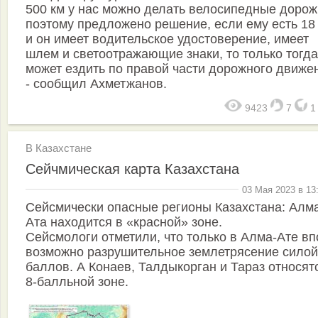
500 км у нас можно делать велосипедные дорож
поэтому предложено решение, если ему есть 18
и он имеет водительское удостоверение, имеет
шлем и светоотражающие знаки, то только тогда
может ездить по правой части дорожного движен
- сообщил Ахметжанов.
9423
7
В Казахстане
Сейчмическая карта Казахстана
03 Мая 2023 в 13
Сейсмически опасные регионы Казахстана: Алм
Ата находится в «красной» зоне.
Сейсмологи отметили, что только в Алма-Ате в
возможно разрушительное землетрясение силой
баллов. А Конаев, Талдыкорган и Тараз относят
8-балльной зоне.