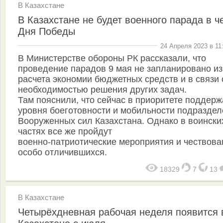
В Казахстане
В Казахстане не будет военного парада в ч
Дня Победы
24 Апреля 2023 в 11
В Министерстве обороны РК рассказали, что
проведение парадов 9 мая не запланировано из
расчета экономии бюджетных средств и в связи 
необходимостью решения других задач.
Там пояснили, что сейчас в приоритете поддер
уровня боеготовности и мобильности подразде
Вооруженных сил Казахстана. Однако в воински
частях все же пройдут
военно-патриотические мероприятия и чествова
особо отличившихся.
18329
7
13
В Казахстане
Четырёхдневная рабочая неделя появится 