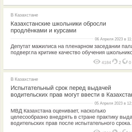
В Казахстане
Казахстанские школьники обросли
продлёнками и курсами
06 Апреля 2023 в 11
Депутат мажилиса на пленарном заседании пал
подвергла критике качество обучения школьнико
4184
2
В Казахстане
Испытательный срок перед выдачей
водительских прав могут ввести в Казахста
05 Апреля 2023 в 12
МВД Казахстана оценивает, насколько
целесообразно внедрять в стране практику выд
водительских прав после испытательного срока.