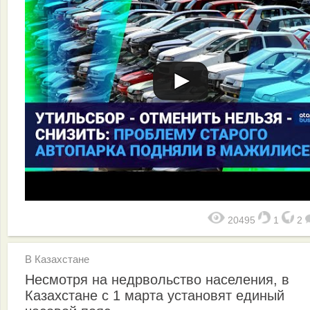
20495
1
2
В Казахстане
Несмотря на недрвольство населения, в
Казахстане с 1 марта установят единый