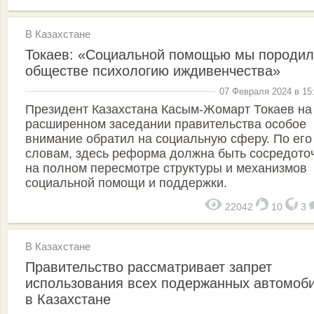
В Казахстане
Токаев: «Социальной помощью мы породил
обществе психологию иждивенчества»
07 Февраля 2024 в 15
Президент Казахстана Касым-Жомарт Токаев на
расширенном заседании правительства особое
внимание обратил на социальную сферу. По его
словам, здесь реформа должна быть сосредото
на полном пересмотре структуры и механизмов
социальной помощи и поддержки.
22042
10
3
В Казахстане
Правительство рассматривает запрет
использования всех подержанных автомоб
в Казахстане