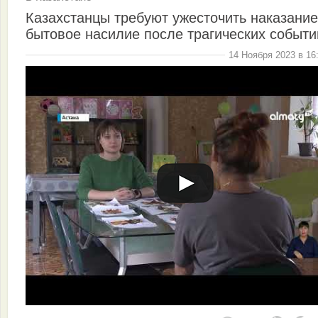
Казахстанцы требуют ужесточить наказание
бытовое насилие после трагических событи
14 Ноября 2023 в 16