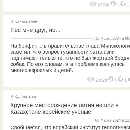
23266
1
В Казахстане
Пёс мне друг, но...
13 Марта 2024 в 08
На брифинге в правительстве глава Минэколог
заметил, что вопрос гуманности эвтаназии
поднимают только те, кто не был жертвой бродя
собак. По его словам, эта проблема коснулась
многих взрослых и детей.
25928
4
1
В Казахстане
Крупное месторождение лития нашли в
Казахстане корейские ученые
06 Марта 2024 в 12
Сообщается, что Корейский институт геологичес