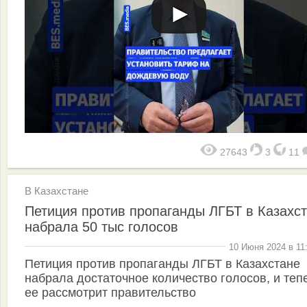
27643
3
11
В Казахстане
Петиция против пропаганды ЛГБТ в Казахс
набрала 50 тыс голосов
10 Июня 2024 в 11
Петиция против пропаганды ЛГБТ в Казахстане
набрала достаточное количество голосов, и теп
ее рассмотрит правительство