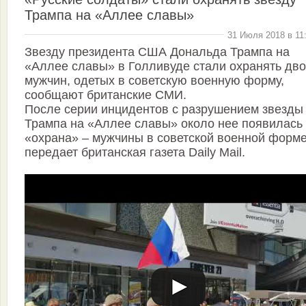
Трампа на «Аллее славы»
31 Июля 2018 в 11
Звезду президента США Дональда Трампа на
«Аллее славы» в Голливуде стали охранять дв
мужчин, одетых в советскую военную форму,
сообщают британские СМИ.
После серии инцидентов с разрушением звезды
Трампа на «Аллее славы» около нее появилась
«охрана» – мужчины в советской военной форме
передает британская газета Daily Mail.