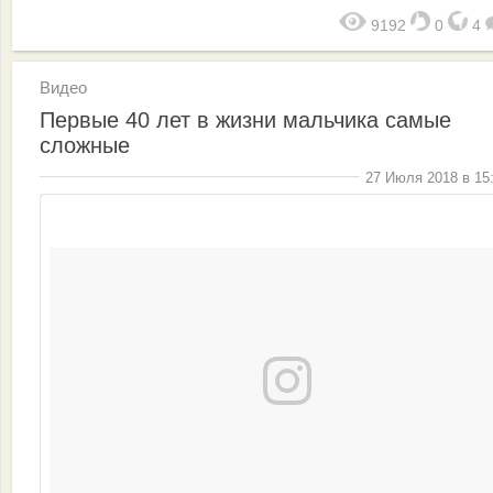
9192
0
4
Видео
Первые 40 лет в жизни мальчика самые
сложные
27 Июля 2018 в 15