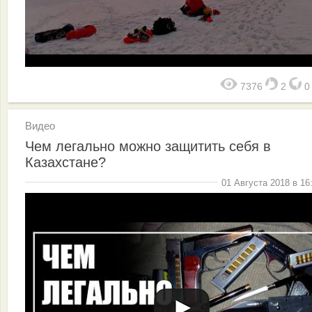
7376
2
Видео
Чем легально можно защитить себя в
Казахстане?
01 Августа 2018 в 16