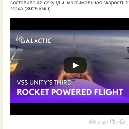
составило 42 секунды, максимальная скорость 2
Маха (3025 км/ч).
10393
2