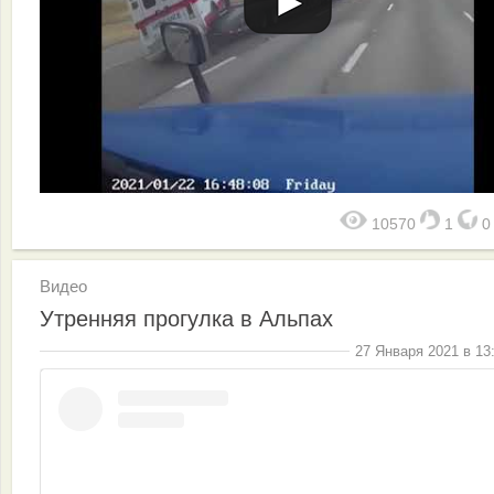
10570
1
Видео
Утренняя прогулка в Альпах
27 Января 2021 в 13