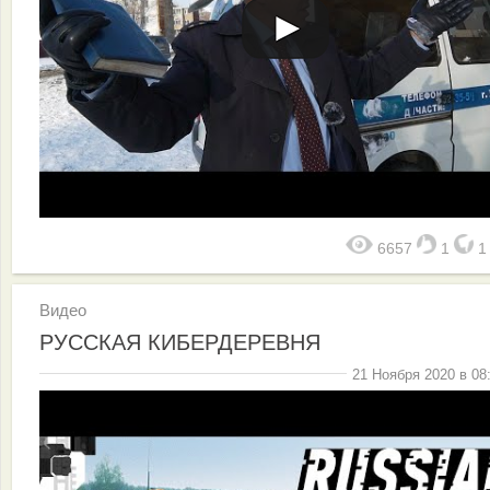
6657
1
Видео
РУССКАЯ КИБЕРДЕРЕВНЯ
21 Ноября 2020 в 08