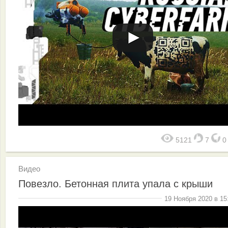
5121
7
Видео
Повезло. Бетонная плита упала с крыши
19 Ноября 2020 в 15