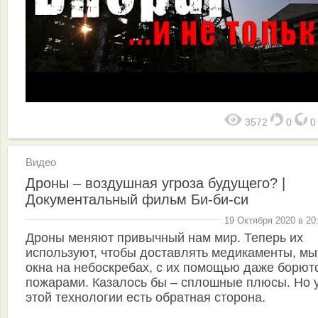
3572
0
Видео
Дроны – воздушная угроза будущего? |
Документальный фильм Би-би-си
19 Октября 2020 в 20
Дроны меняют привычный нам мир. Теперь их
используют, чтобы доставлять медикаменты, мы
окна на небоскребах, с их помощью даже борют
пожарами. Казалось бы – сплошные плюсы. Но 
этой технологии есть обратная сторона.