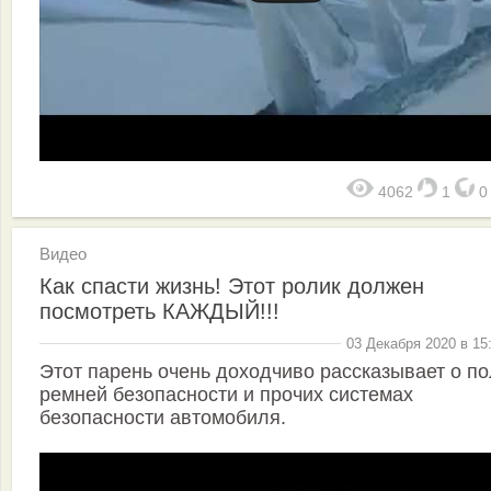
4062
1
Видео
Как спасти жизнь! Этот ролик должен
посмотреть КАЖДЫЙ!!!
03 Декабря 2020 в 15
Этот парень очень доходчиво рассказывает о по
ремней безопасности и прочих системах
безопасности автомобиля.