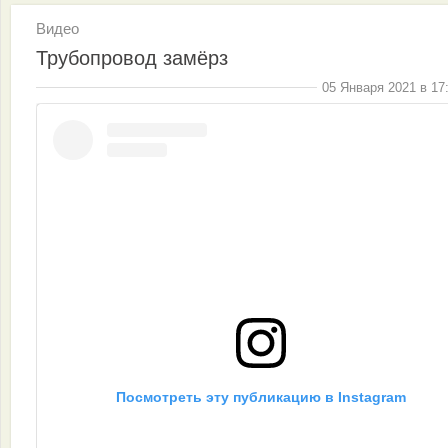
Видео
Трубопровод замёрз
05 Января 2021 в 17
Посмотреть эту публикацию в Instagram