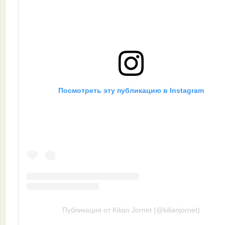
Посмотреть эту публикацию в Instagram
Публикация от Kilian Jornet (@kilianjornet)