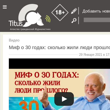
≡
Добавить нов
Видео
Миф о 30 годах: сколько жили люди прошл
29 Января 2021 в 17