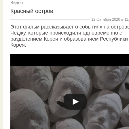
Видео
Красный остров
12 Октября 2020 в 11
Этот фильм рассказывает о событиях на остров
Чеджу, которые происходили одновременно с
разделением Кореи и образованием Республики
Корея.