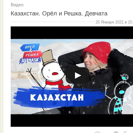
Видео
Казахстан. Орёл и Решка. Девчата
25 Января 2021 в 15