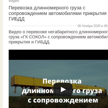
Видео
Перевозка длинномерного груза с
сопровождением автомобилями прикрытия
ГИБДД
06 Ноября 2020 в 08
Видео о перевозке негабаритного длинномерно
груза «ГК СОКОЛ» с сопровождением автомоби
прикрытия и ГИБДД.