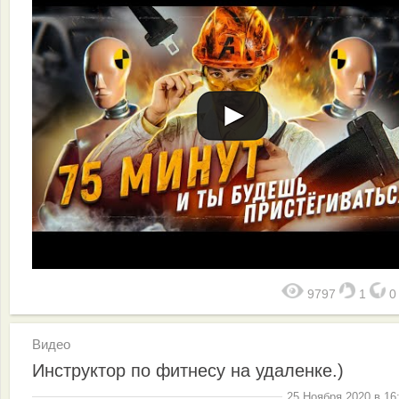
9797
1
Видео
Инструктор по фитнесу на удаленке.)
25 Ноября 2020 в 16