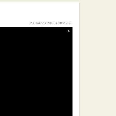
23 Ноября 2018 в 10:26:06
x