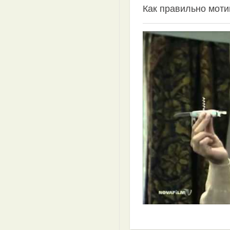
Как правильно моти