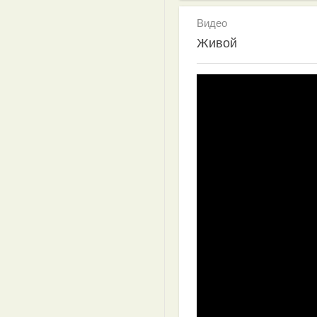
Видео
Живой