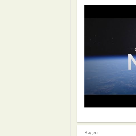
Видео