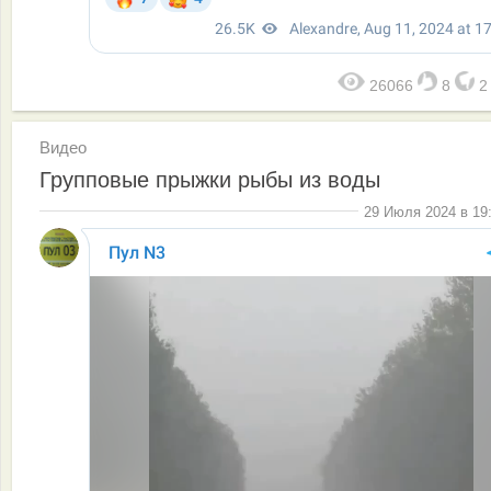
26066
8
Видео
Групповые прыжки рыбы из воды
29 Июля 2024 в 19