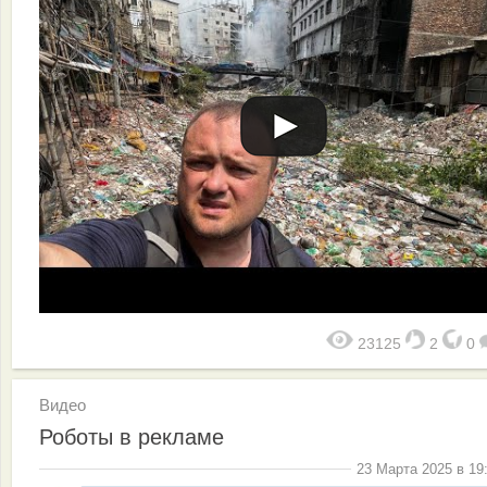
23125
2
0
Видео
Роботы в рекламе
23 Марта 2025 в 19