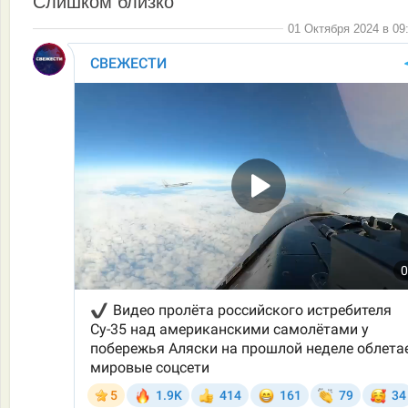
Слишком близко
01 Октября 2024 в 09