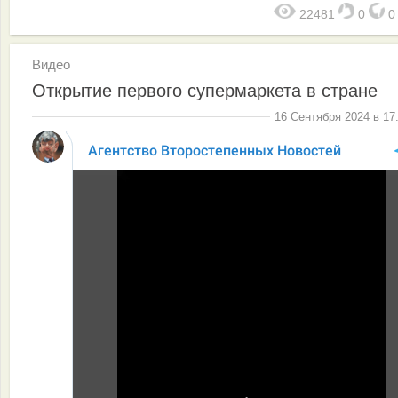
22481
0
Видео
Открытие первого супермаркета в стране
16 Сентября 2024 в 17