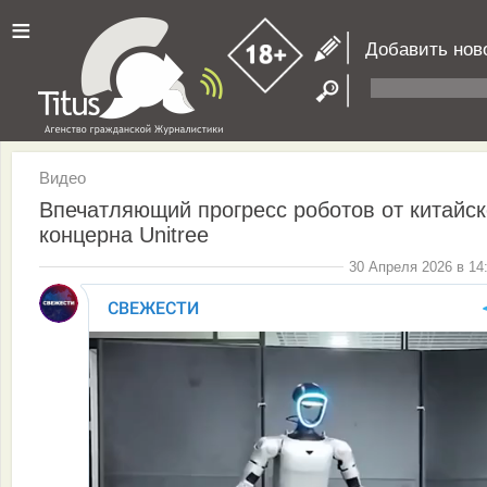
≡
Добавить нов
Видео
Впечатляющий прогресс роботов от китайск
концерна Unitree
30 Апреля 2026 в 14