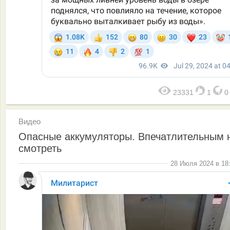
23331
1
Видео
Опасные аккумуляторы. Впечатлительным 
смотреть
28 Июля 2024 в 18