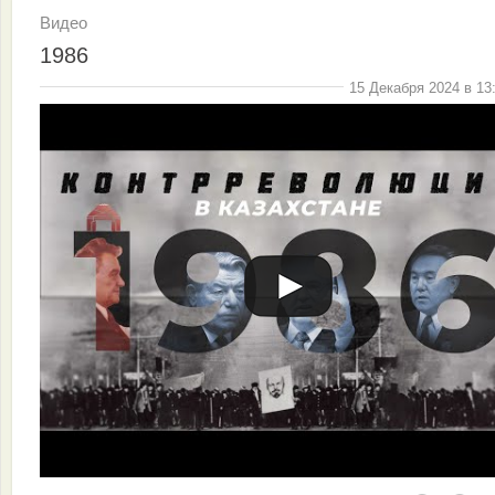
Видео
1986
15 Декабря 2024 в 13