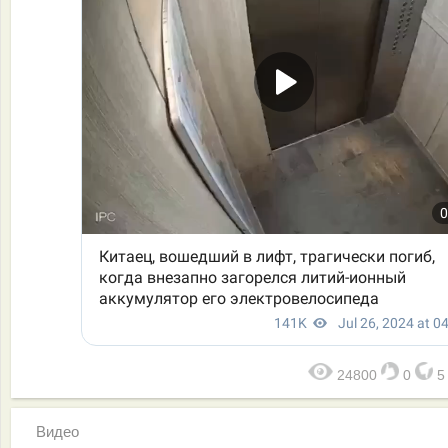
24800
0
Видео