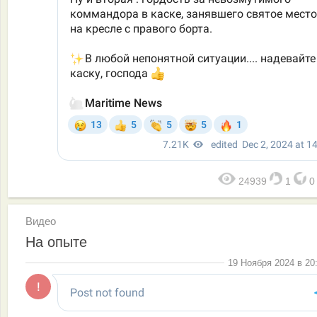
24939
1
Видео
На опыте
19 Ноября 2024 в 20