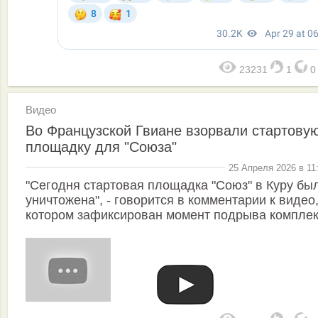
23231
1
Видео
Во Французской Гвиане взорвали стартову
площадку для "Союза"
25 Апреля 2026 в 11
"Сегодня стартовая площадка "Союз" в Куру бы
уничтожена", - говорится в комментарии к видео,
котором зафиксирован момент подрыва комплек