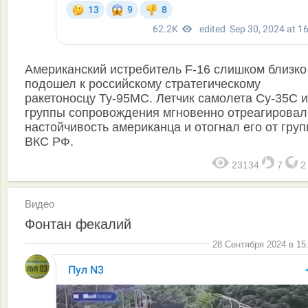
Американский истребитель F-16 слишком близко
подошел к российскому стратегическому
ракетоносцу Ту-95МС. Летчик самолета Су-35С и
группы сопровождения мгновенно отреагировал
настойчивость американца и отогнал его от гру
ВКС РФ.
23134
7
Видео
Фонтан фекалий
28 Сентября 2024 в 15