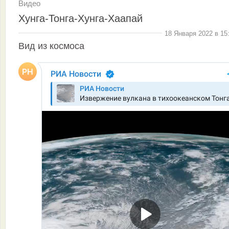
Видео
Хунга-Тонга-Хунга-Хаапай
18 Января 2022 в 15
Вид из космоса