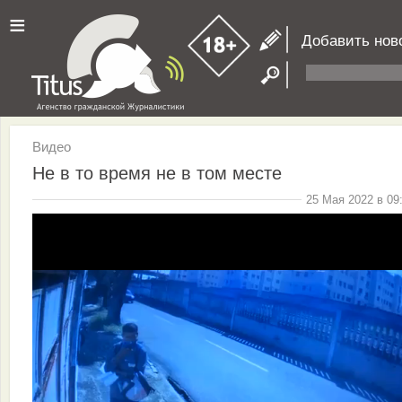
≡
Добавить нов
Видео
Не в то время не в том месте
25 Мая 2022 в 09