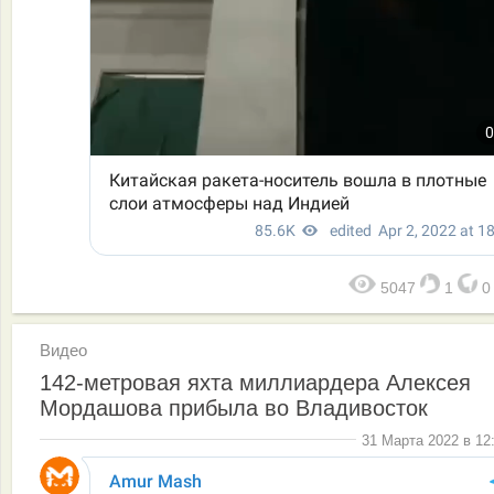
5047
1
Видео
142-метровая яхта миллиардера Алексея
Мордашова прибыла во Владивосток
31 Марта 2022 в 12