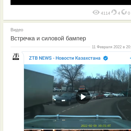
4114
4
Видео
Встречка и силовой бампер
11 Февраля 2022 в 20