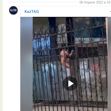
06 Апреля 2022 в 10