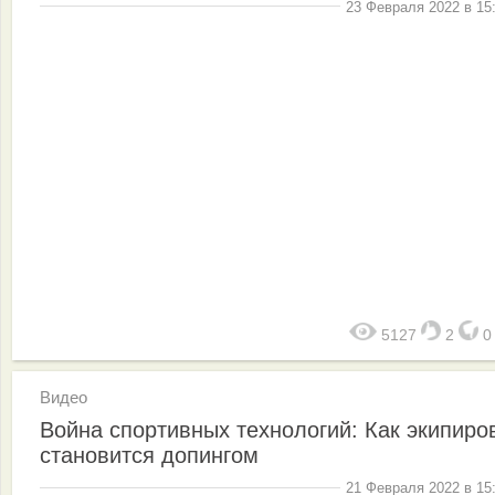
23 Февраля 2022 в 15
5127
2
Видео
Война спортивных технологий: Как экипиро
становится допингом
21 Февраля 2022 в 15