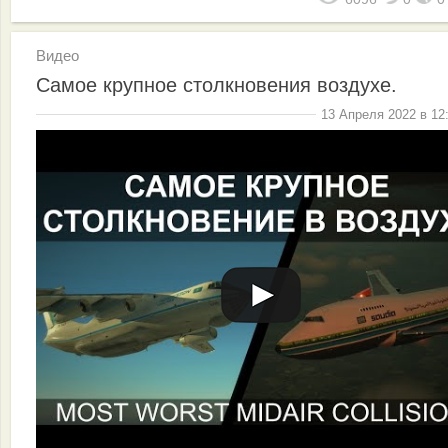
Видео
Самое крупное столкновения воздухе.
13 Апреля 2022 в 12