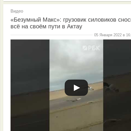
Видео
«Безумный Макс»: грузовик силовиков снос
всё на своём пути в Актау
05 Января 2022 в 16