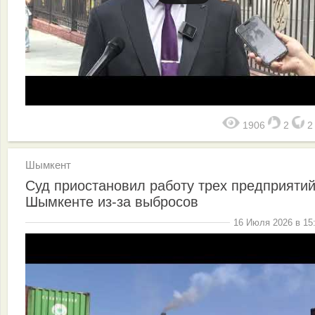
1906
2
Шымкент
Суд приостановил работу трех предприятий
Шымкенте из-за выбросов
16 Июля 2026 в 15