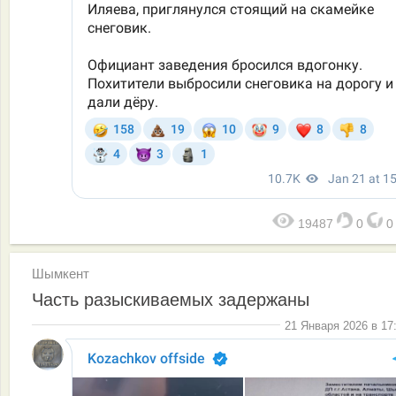
19487
0
Шымкент
Часть разыскиваемых задержаны
21 Января 2026 в 17