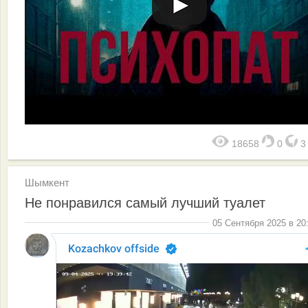
18658
0
Шымкент
Не понравился самый лучший туалет
05 Сентября 2025 в 20