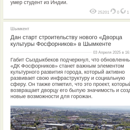
умер студент из Индии.
25201
0
Шымкент
Дан старт строительству нового «Дворца
культуры Фосфорников» в Шымкенте
03 Апреля 2025 в 16
Габит Сыздыкбеков подчеркнул, что обновленн
«ДК Фосфорников» станет важным элементом
культурного развития города, который активно
развивает свою инфраструктуру и социальную
сферу. Он также отметил, что это проект, которы
возвращает дворцу его былую значимость и соз
новые возможности для горожан.