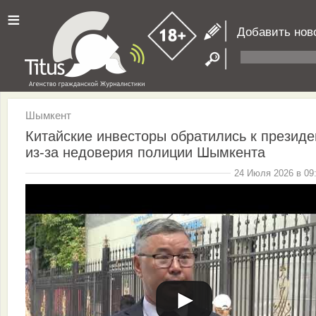
≡
Добавить нов
Шымкент
Китайские инвесторы обратились к президе
из-за недоверия полиции Шымкента
24 Июля 2026 в 09