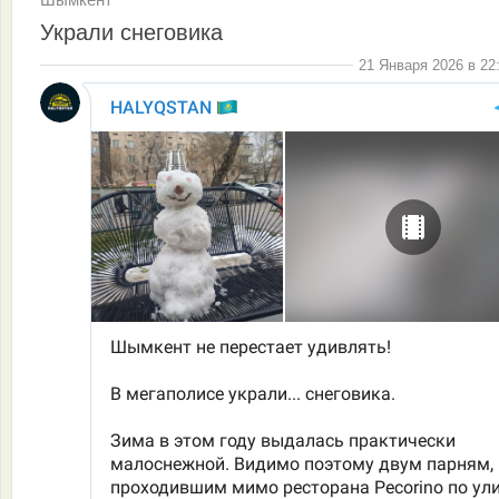
Украли снеговика
21 Января 2026 в 22