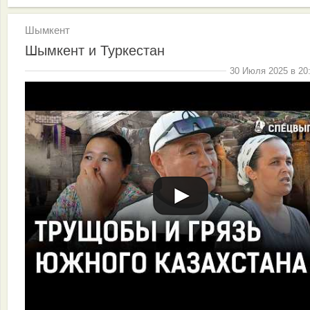
Шымкент
Шымкент и Туркестан
30 Июля 2025 в 20