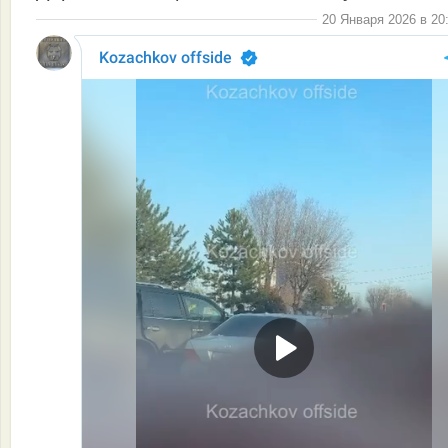
20 Января 2026 в 20