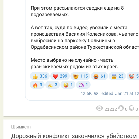
21212
0
Шымкент
Дорожный конфликт закончился убийством