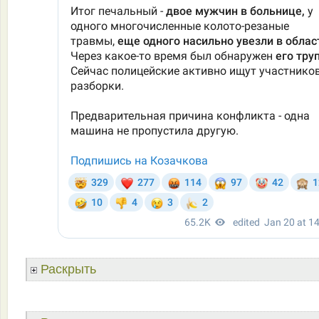
Раскрыть