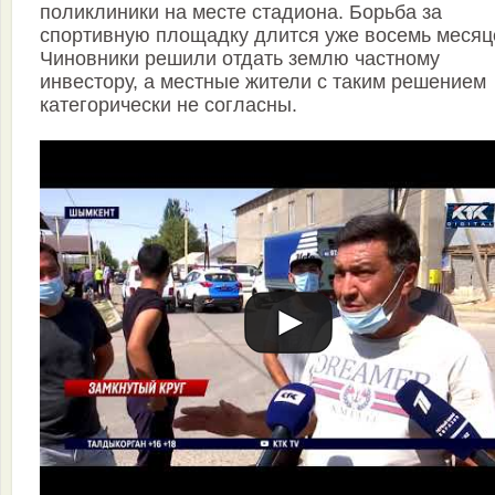
поликлиники на месте стадиона. Борьба за
спортивную площадку длится уже восемь месяц
Чиновники решили отдать землю частному
инвестору, а местные жители с таким решением
категорически не согласны.