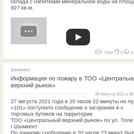
склада с напитками минеральной воды на площ
927 кв.м.
7380
0
Шымкент
Информация по пожару в ТОО «Центральн
верхний рынок»
28 Августа 2021 в 08
27 августа 2021 года в 20 часов 22 минуты на пу
«101» поступило сообщение о загорании 4-х
торговых бутиков на территории
ТОО «Центральный верхний рынок» по ул. Толе
г.Шымкент.
По данному сообщению в 20 часов 23 минут бы