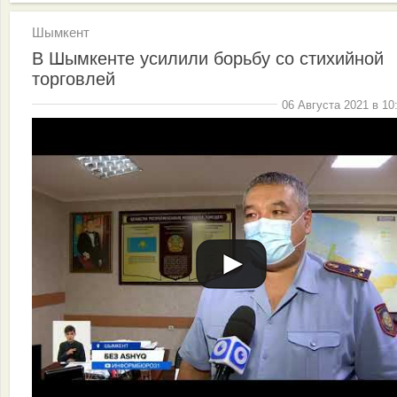
Шымкент
В Шымкенте усилили борьбу со стихийной
торговлей
06 Августа 2021 в 10