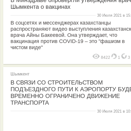
В Минздраве опровергли утверждения врач
Шымкента о вакцинах
30 Июля 2021 в 15
В соцсетях и мессенджерах казахстанцы
распространяют видео выступления казахстанск
врача Айны Бакеевой. Она утверждает, что
вакцинация против COVID-19 – это "фашизм в
чистом виде"
8422
1
Шымкент
В СВЯЗИ СО СТРОИТЕЛЬСТВОМ
ПОДЪЕЗДНОГО ПУТИ К АЭРОПОРТУ БУД
ВРЕМЕННО ОГРАНИЧЕНО ДВИЖЕНИЕ
ТРАНСПОРТА
30 Июля 2021 в 10