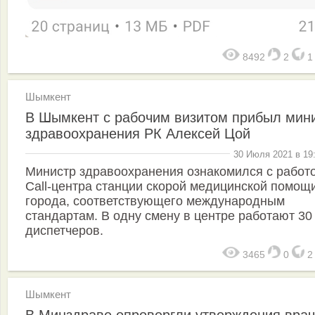
8492
2
Шымкент
В Шымкент с рабочим визитом прибыл мин
здравоохранения РК Алексей Цой
30 Июля 2021 в 19
Министр здравоохранения ознакомился с работ
Call-центра станции скорой медицинской помощ
города, соответствующего международным
стандартам. В одну смену в центре работают 30
диспетчеров.
3465
0
Шымкент