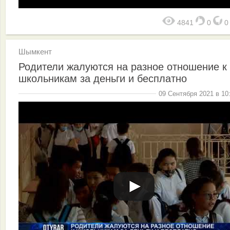
4841
0
Шымкент
Родители жалуются на разное отношение к
школьникам за деньги и бесплатно
09 Сентября 2021 в 10