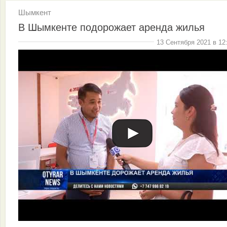
Шымкент
В Шымкенте подорожает аренда жилья
13 Сентября 2021 в 12