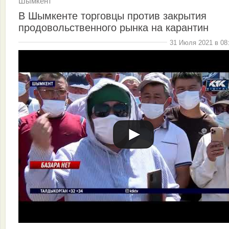
Шымкент
В Шымкенте торговцы против закрытия
продовольственного рынка на карантин
31 Июля 2021 в 08