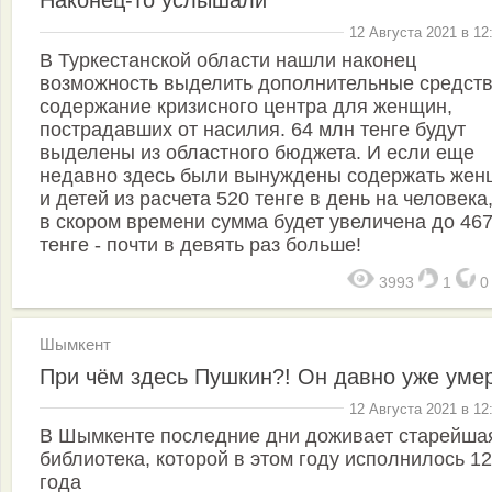
Наконец-то услышали
12 Августа 2021 в 12
В Туркестанской области нашли наконец
возможность выделить дополнительные средств
содержание кризисного центра для женщин,
пострадавших от насилия. 64 млн тенге будут
выделены из областного бюджета. И если еще
недавно здесь были вынуждены содержать жен
и детей из расчета 520 тенге в день на человека,
в скором времени сумма будет увеличена до 46
тенге - почти в девять раз больше!
3993
1
Шымкент
При чём здесь Пушкин?! Он давно уже умер
12 Августа 2021 в 12
В Шымкенте последние дни доживает старейша
библиотека, которой в этом году исполнилось 1
года