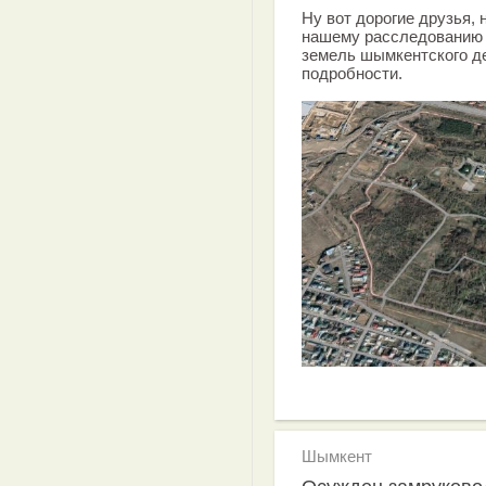
Ну вот дорогие друзья, 
нашему расследованию 
земель шымкентского д
подробности.
Шымкент