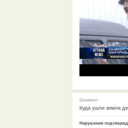
Шымкент
Куда ушли земли де
Нарушения подтвержд