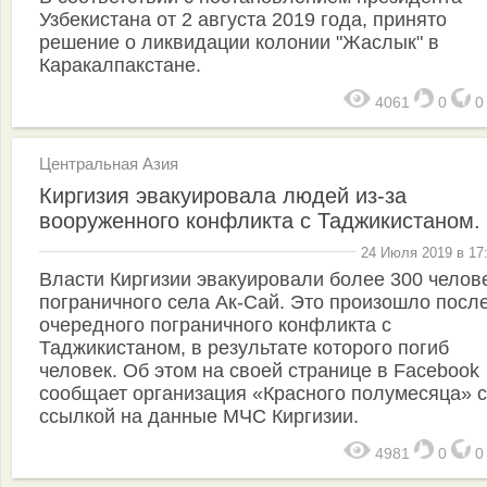
Узбекистана от 2 августа 2019 года, принято
решение о ликвидации колонии "Жаслык" в
Каракалпакстане.
4061
0
Центральная Азия
Киргизия эвакуировала людей из-за
вооруженного конфликта с Таджикистаном.
24 Июля 2019 в 17
Власти Киргизии эвакуировали более 300 челове
пограничного села Ак-Сай. Это произошло посл
очередного пограничного конфликта с
Таджикистаном, в результате которого погиб
человек. Об этом на своей странице в Facebook
сообщает организация «Красного полумесяца» 
ссылкой на данные МЧС Киргизии.
4981
0