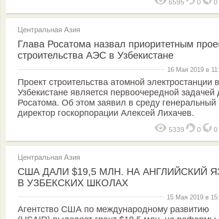
6595
0
Центральная Азия
Глава Росатома назвал приоритетным прое
строительства АЭС в Узбекистане
16 Мая 2019 в 11
Проект строительства атомной электростанции 
Узбекистане является первоочередной задачей 
Росатома. Об этом заявил в среду генеральный
директор госкорпорации Алексей Лихачев.
5339
0
Центральная Азия
США ДАЛИ $19,5 МЛН. НА АНГЛИЙСКИЙ 
В УЗБЕКСКИХ ШКОЛАХ
15 Мая 2019 в 15
Агентство США по международному развитию