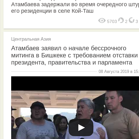
Атамбаева задержали во время очередного шт
его резиденции в селе Кой-Таш
5703
2
Центральная Азия
Атамбаев заявил о начале бессрочного
митинга в Бишкеке с требованием отставки
президента, правительства и парламента
08 Августа 2019 в 15