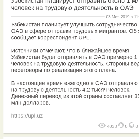
Узбекистан планирует отправить около 1 м
человек на трудовую деятельность в ОАЭ
03 Мая 2019 в 11
Узбекистан планирует улучшить сотрудничество 
ОАЭ в сфере отправки трудовых мигрантов. Об 
сообщает корреспондент UPL.
Источники отмечают, что в ближайшее время
Узбекистан будет отправлять в ОАЭ примерно 1
человек на трудовую деятельность. Стороны ве
переговоры по реализации этого плана.
В настоящее время ежегодно в ОАЭ отправляю
на трудовую деятельность 4,2 тысяч человек.
Денежный перевод из этой страны составляет 3
млн долларов.
https://upl.uz
4033
0