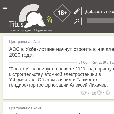
≡
Добавить нов
Центральная Азия
АЭС в Узбекистане начнут строить в начал
2020 года
04 Сентября 2019 в 15
"Росатом" планирует в начале 2020 года присту
к строительству атомной электростанции в
Узбекистане. Об этом заявил в Ташкенте
гендиректор госкорпорации Алексей Лихачев.
4165
2
Центральная Азия