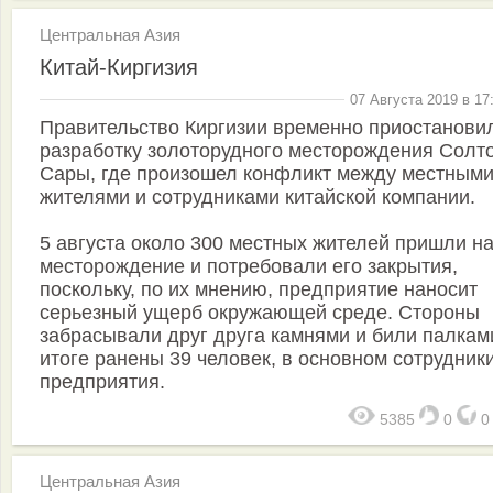
Центральная Азия
Китай-Киргизия
07 Августа 2019 в 17
Правительство Киргизии временно приостанови
разработку золоторудного месторождения Солт
Сары, где произошел конфликт между местным
жителями и сотрудниками китайской компании.
5 августа около 300 местных жителей пришли н
месторождение и потребовали его закрытия,
поскольку, по их мнению, предприятие наносит
серьезный ущерб окружающей среде. Стороны
забрасывали друг друга камнями и били палками
итоге ранены 39 человек, в основном сотрудник
предприятия.
5385
0
Центральная Азия