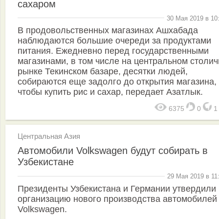
сахаром
30 Мая 2019 в 10
В продовольственных магазинах Ашхабада
наблюдаются большие очереди за продуктами
питания. Ежедневно перед государственными
магазинами, в том числе на центральном столи
рынке Текинском базаре, десятки людей,
собираются еще задолго до открытия магазина,
чтобы купить рис и сахар, передает Азатлык.
6375
0
Центральная Азия
Автомобили Volkswagen будут собирать в
Узбекистане
29 Мая 2019 в 11
Президенты Узбекистана и Германии утвердили
организацию нового производства автомобилей
Volkswagen.