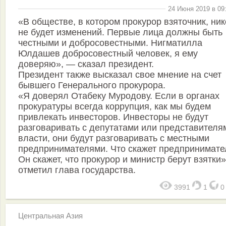
24 Июня 2019 в 09
«В обществе, в котором прокурор взяточник, ник
не будет изменений. Первые лица должны быть
честными и добросовестными. Нигматилла
Юлдашев добросовестный человек, я ему
доверяю», — сказал президент.
Президент также высказал свое мнение на счет
бывшего Генерального прокурора.
«Я доверял Отабеку Муродову. Если в органах
прокуратуры всегда коррупция, как мы будем
привлекать инвесторов. Инвесторы не будут
разговаривать с депутатами или представителя
власти, они будут разговаривать с местными
предпринимателями. Что скажет предпринимате
Он скажет, что прокурор и министр берут взятки
отметил глава государства.
3991
1
Центральная Азия