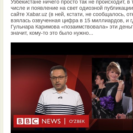
Узбекистане ничего просто так не происходит, в 
числе и появление на свет одиозной публикации
сайте Xabar.uz (в ней, кстати, не сообщалось, от
взялась озвученная цифра в 15 миллиардов, и г
Гульнара Каримова «позаимствовала» эти деньги
значит, кому-то это было нужно...