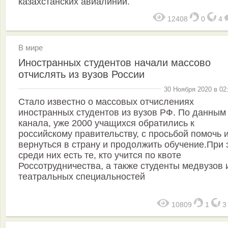
казахстанских авиалиний.
12408
0
4
В мире
Иностранных студентов начали массово
отчислять из вузов России
30 Ноября 2020 в 02
Стало известно о массовых отчислениях
иностранных студентов из вузов РФ. По данным
канала, уже 2000 учащихся обратились к
российскому правительству, с просьбой помочь 
вернуться в страну и продолжить обучение.При 
среди них есть те, кто учится по квоте
Россотрудничества, а также студенты медвузов 
театральных специальностей
10809
1