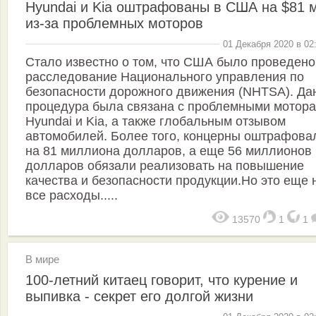
Hyundai и Kia оштрафованы в США на $81 
из-за проблемных моторов
01 Декабря 2020 в 02
Стало известно о том, что США было проведено
расследование Национального управления по
безопасности дорожного движения (NHTSA). Да
процедура была связана с проблемными мотор
Hyundai и Kia, а также глобальным отзывом
автомобилей. Более того, концерны оштрафова
на 81 миллиона долларов, а еще 56 миллионов
долларов обязали реализовать на повышение
качества и безопасности продукции.Но это еще 
все расходы.....
13570
1
1
В мире
100-летний китаец говорит, что курение и
выпивка - секрет его долгой жизни