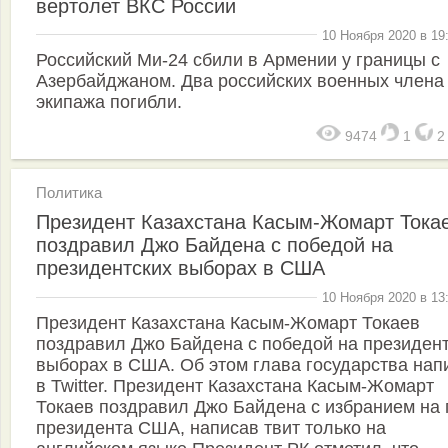
вертолет ВКС России
10 Ноября 2020 в 19
Российский Ми-24 сбили в Армении у границы с
Азербайджаном. Два российских военных члена
экипажа погибли.
9474
1
Политика
Президент Казахстана Касым-Жомарт Тока
поздравил Джо Байдена с победой на
президентских выборах в США
10 Ноября 2020 в 13
Президент Казахстана Касым-Жомарт Токаев
поздравил Джо Байдена с победой на президен
выборах в США. Об этом глава государства нап
в Twitter. Президент Казахстана Касым-Жомарт
Токаев поздравил Джо Байдена с избранием на 
президента США, написав твит только на