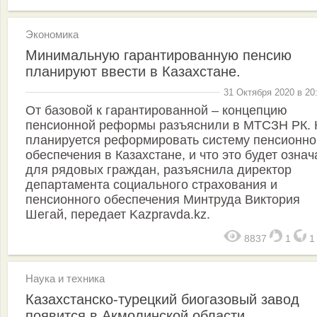
Экономика
Минимальную гарантированную пенсию
планируют ввести в Казахстане.
31 Октября 2020 в 20
От базовой к гарантированной – концепцию
пенсионной реформы разъяснили в МТСЗН РК. 
планируется реформировать систему пенсионно
обеспечения в Казахстане, и что это будет означ
для рядовых граждан, разъяснила директор
департамента социального страхования и
пенсионного обеспечения Минтруда Виктория
Шегай, передает Kazpravda.kz.
8837
1
Наука и техника
Казахстанско-турецкий биогазовый завод
появится в Акмолинской области