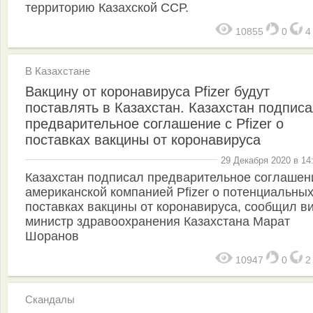
территорию Казахской ССР.
10855
0
В Казахстане
Вакцину от коронавируса Pfizer будут
поставлять в Казахстан. Казахстан подпис
предварительное соглашение с Pfizer о
поставках вакцины от коронавируса
29 Декабря 2020 в 14
Казахстан подписал предварительное соглашен
американской компанией Pfizer о потенциальны
поставках вакцины от коронавируса, сообщил в
министр здравоохранения Казахстана Марат
Шоранов
10947
0
Скандалы