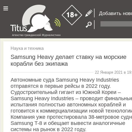
≡
Добавить нов
Наука и техника
Samsung Heavy делает ставку на морские
корабли без экипажа
22 Января 2021 в 19
Автономные суда Samsung Heavy Industries
отправятся в первые рейсы в 2022 году.
Судостроительный гигант из Южной Кореи –
Samsung Heavy Industries – проводит финальны
испытания полностью автономных кораблей и
готовится к коммерциализации новой технологии
Компания уже протестировала 38-метровое суд
Samsung T-8 и обещает вывести аналогичные
системы на рынок в 2022 году.