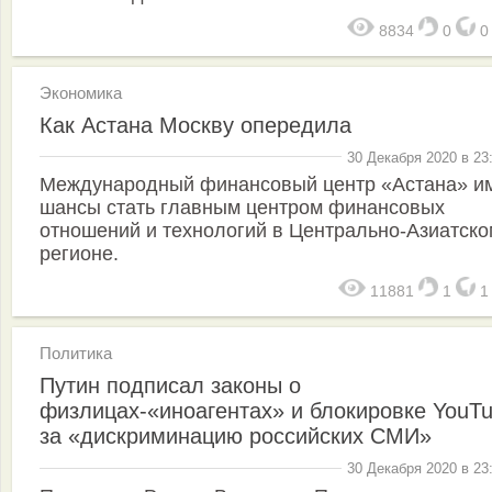
8834
0
Экономика
Как Астана Москву опередила
30 Декабря 2020 в 23
Международный финансовый центр «Астана» и
шансы стать главным центром финансовых
отношений и технологий в Центрально-Азиатско
регионе.
11881
1
Политика
Путин подписал законы о
физлицах-«иноагентах» и блокировке YouT
за «дискриминацию российских СМИ»
30 Декабря 2020 в 23