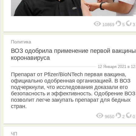
10869
5
Политика
ВОЗ одобрила применение первой вакцины
коронавируса
12 Января 2021 в 12
Препарат от Pfizer/BioNTech первая вакцина,
официально одобренная организацией. В ВОЗ
подчеркнули, что исследования доказали его
безопасность и эффективность. Одобрение ВОЗ
позволит легче закупать препарат для бедных
стран.
9650
2
ЧП