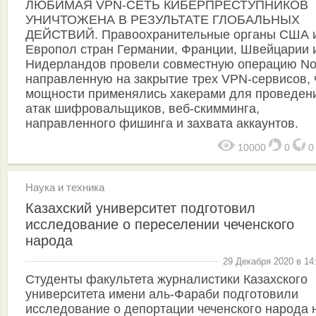
ЛЮБИМАЯ VPN-СЕТЬ КИБЕРПРЕСТУПНИКОВ
УНИЧТОЖЕНА В РЕЗУЛЬТАТЕ ГЛОБАЛЬНЫХ
ДЕЙСТВИЙ. Правоохранительные органы США 
Европол стран Германии, Франции, Швейцарии 
Нидерландов провели совместную операцию No
направленную на закрытие трех VPN-сервисов, 
мощности применялись хакерами для проведен
атак шифровальщиков, веб-скимминга,
направленного фишинга и захвата аккаунтов.
10000
0
Наука и техника
Казахский университет подготовил
исследование о переселении чеченского
народа
29 Декабря 2020 в 14
Студенты факультета журналистики Казахского
университета имени аль-Фараби подготовили
исследование о депортации чеченского народа 