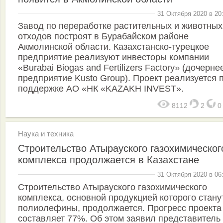
31 Октября 2020 в 20
Завод по переработке растительных и животных
отходов построят в Бурабайском районе
Акмолинской области. Казахстанско-турецкое
предприятие реализуют инвесторы компании
«Burabai Biogas and Fertilizers Factory» (дочерне
предприятие Kusto Group). Проект реализуется 
поддержке АО «НК «KAZAKH INVEST».
8112
2
Наука и техника
Строительство Атырауского газохимическог
комплекса продолжается в Казахстане
31 Октября 2020 в 06
Строительство Атырауского газохимического
комплекса, основной продукцией которого стану
полиолефины, продолжается. Прогресс проекта
составляет 77%. Об этом заявил представитель