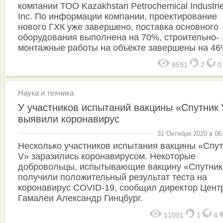
компании ТОО Kazakhstan Petrochemical Industri
Inc. По информации компании, проектирование
нового ГХК уже завершено, поставка основного
оборудования выполнена на 70%, строительно-
монтажные работы на объекте завершены на 46
8591
2
Наука и техника
У участников испытаний вакцины «Спутник
выявили коронавирус
31 Октября 2020 в 06
Несколько участников испытания вакцины «Спут
V» заразились коронавирусом. Некоторые
добровольцы, испытывающие вакцину «Спутник
получили положительный результат теста на
коронавирус COVID-19, сообщил директор Цент
Гамалеи Александр Гинцбург.
11091
1
4