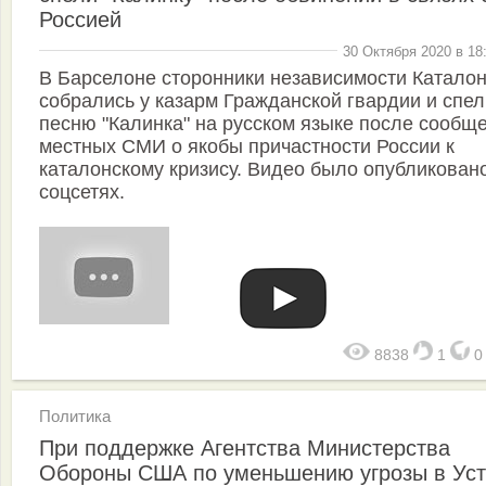
Россией
30 Октября 2020 в 18
В Барселоне сторонники независимости Катало
собрались у казарм Гражданской гвардии и спел
песню "Калинка" на русском языке после сообщ
местных СМИ о якобы причастности России к
каталонскому кризису. Видео было опубликован
соцсетях.
8838
1
Политика
При поддержке Агентства Министерства
Обороны США по уменьшению угрозы в Уст