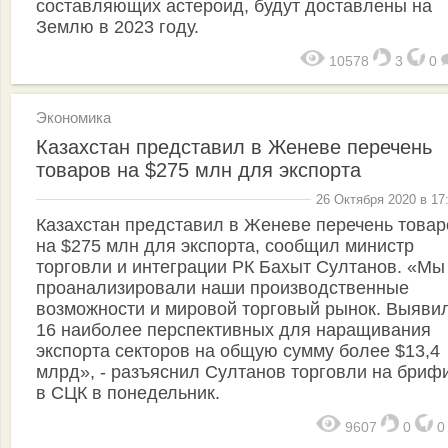
составляющих астероид, будут доставлены на
Землю в 2023 году.
10578
3
0
Экономика
Казахстан представил в Женеве перечень
товаров на $275 млн для экспорта
26 Октября 2020 в 17
Казахстан представил в Женеве перечень товар
на $275 млн для экспорта, сообщил министр
торговли и интеграции РК Бахыт Султанов. «Мы
проанализировали наши производственные
возможности и мировой торговый рынок. Выяви
16 наиболее перспективных для наращивания
экспорта секторов на общую сумму более $13,4
млрд», - разъяснил Султанов торговли на бриф
в СЦК в понедельник.
9607
0