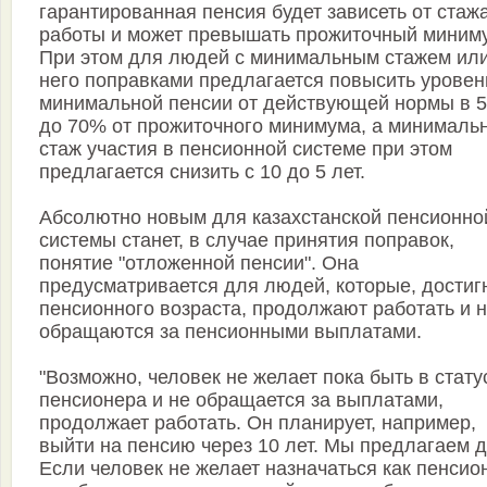
гарантированная пенсия будет зависеть от стаж
работы и может превышать прожиточный миним
При этом для людей с минимальным стажем или
него поправками предлагается повысить уровен
минимальной пенсии от действующей нормы в 
до 70% от прожиточного минимума, а минималь
стаж участия в пенсионной системе при этом
предлагается снизить с 10 до 5 лет.
Абсолютно новым для казахстанской пенсионно
системы станет, в случае принятия поправок,
понятие "отложенной пенсии". Она
предусматривается для людей, которые, достиг
пенсионного возраста, продолжают работать и 
обращаются за пенсионными выплатами.
"Возможно, человек не желает пока быть в стату
пенсионера и не обращается за выплатами,
продолжает работать. Он планирует, например,
выйти на пенсию через 10 лет. Мы предлагаем д
Если человек не желает назначаться как пенсио