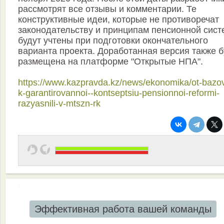
рассмотрят все отзывы и комментарии. Те
конструктивные идеи, которые не противоречат
законодательству и принципам пенсионной сист
будут учтены при подготовки окончательного
варианта проекта. Доработанная версия также б
размещена на платформе "Открытые НПА".
https://www.kazpravda.kz/news/ekonomika/ot-bazov
k-garantirovannoi--kontseptsiu-pensionnoi-reformi-
razyasnili-v-mtszn-rk
Эффективная работа вашей команды