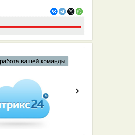
работа вашей команды