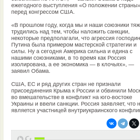
ежегодного выступления «О положении страны
перед конгрессом США.
«В прошлом году, когда мы и наши союзники тя
трудились над тем, чтобы наложить санкции,
некоторые предполагали, что агрессия господи
Путина была примером мастерской стратегии и
силы. Ну а сегодня Америка сильна и едина с
нашими союзниками, в то время как Россия
изолирована, а ее экономика — в клочьях», —
заявил Обама.
США, ЕС и ряд других стран не признали
присоединения Крыма к России и обвинили Мос
во вмешательстве в конфликт на юго-востоке
Украины и ввели санкции. Россия заявляет, что 
является участницей внутриукраинского конфли