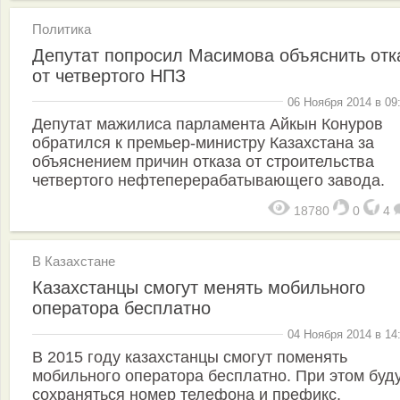
Политика
Депутат попросил Масимова объяснить отк
от четвертого НПЗ
06 Ноября 2014 в 09
Депутат мажилиса парламента Айкын Конуров
обратился к премьер-министру Казахстана за
объяснением причин отказа от строительства
четвертого нефтеперерабатывающего завода.
18780
0
4
В Казахстане
Казахстанцы смогут менять мобильного
оператора бесплатно
04 Ноября 2014 в 14
В 2015 году казахстанцы смогут поменять
мобильного оператора бесплатно. При этом буд
сохраняться номер телефона и префикс.