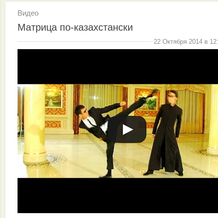
Видео
Матрица по-казахстански
22 Октября 2014 в 12