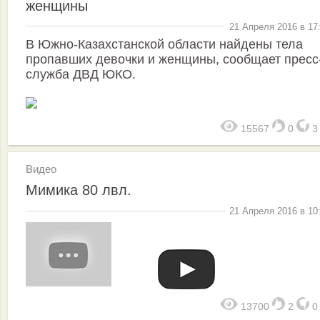
женщины
21 Апреля 2016 в 17
В Южно-Казахстанской области найдены тела
пропавших девочки и женщины, сообщает пресс
служба ДВД ЮКО.
15567
0
Видео
Мимика 80 лвл.
21 Апреля 2016 в 10
13700
2