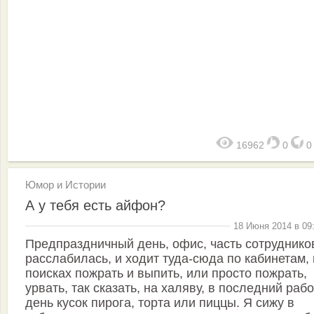
16962
0
Юмор и Истории
А у тебя есть айфон?
18 Июня 2014 в 09
Предпраздничный день, офис, часть сотруднико
расслабилась, и ходит туда-сюда по кабинетам, 
поисках пожрать и выпить, или просто пожрать,
урвать, так сказать, на халяву, в последний раб
день кусок пирога, торта или пиццы. Я сижу в