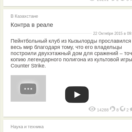
В Казахстане
Контра в реале
22 Октября 2015 в 09
Пейнтбольный клуб из Кызылорды прославился
весь мир благодаря тому, что его владельцы
построили двухэтажный дом для сражений – то
копию легендарного полигона из культовой игр
Counter Strike.
14288
8
2
Наука и техника