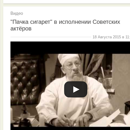
Видео
"Пачка сигарет" в исполнении Советских
актёров
18 Августа 2015 в 11