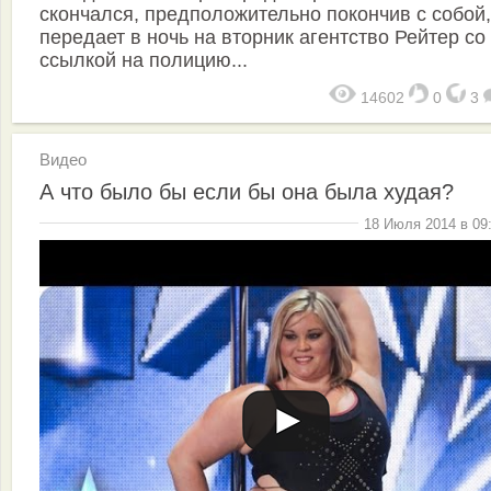
скончался, предположительно покончив с собой,
передает в ночь на вторник агентство Рейтер со
ссылкой на полицию...
14602
0
3
Видео
А что было бы если бы она была худая?
18 Июля 2014 в 09