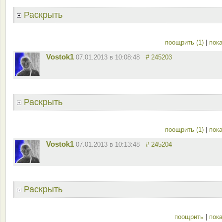
Раскрыть
поощрить (1)
|
пока
Vostok1
07.01.2013 в 10:08:48
# 245203
Раскрыть
поощрить (1)
|
пока
Vostok1
07.01.2013 в 10:13:48
# 245204
Раскрыть
поощрить
|
пока