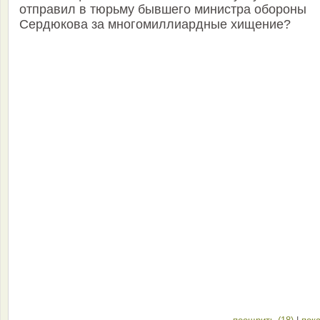
отправил в тюрьму бывшего министра обороны
Сердюкова за многомиллиардные хищение?