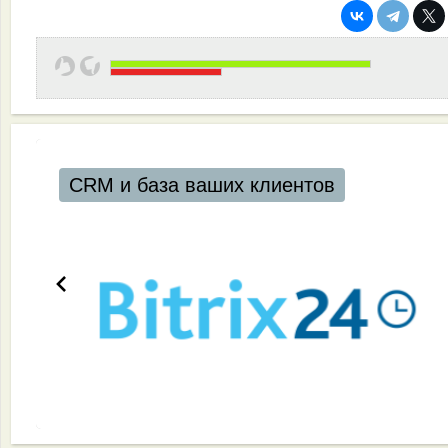
Эффективная работа вашей команды