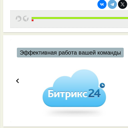
Эффективная работа вашей команды