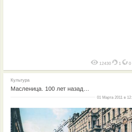
12430
1
Культура
Масленица. 100 лет назад…
01 Марта 2011 в 12