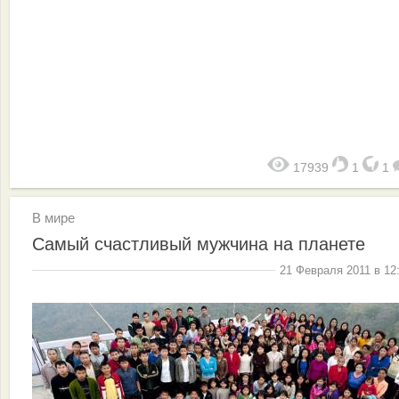
17939
1
1
В мире
Самый счастливый мужчина на планете
21 Февраля 2011 в 12