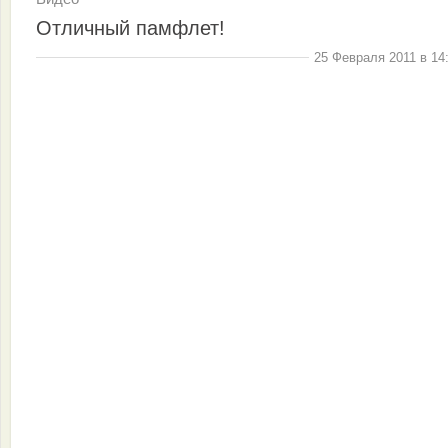
Отличный памфлет!
25 Февраля 2011 в 14