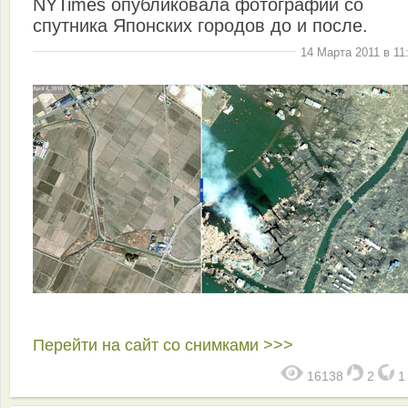
NYTimes опубликовала фотографии со
спутника Японских городов до и после.
14 Марта 2011 в 11
Перейти на сайт со снимками >>>
16138
2