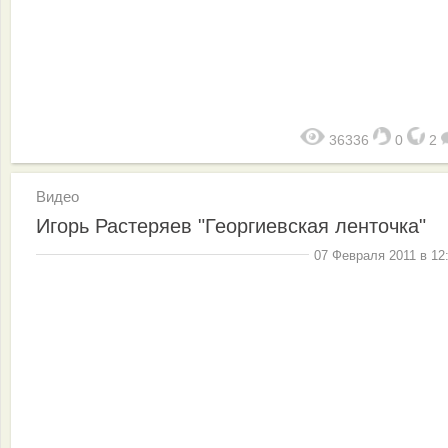
36336
0
2
Видео
Игорь Растеряев "Георгиевская ленточка"
07 Февраля 2011 в 12