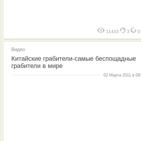
11443
3
Видео
Китайские грабители-самые беспощадные
грабители в мире
02 Марта 2011 в 09