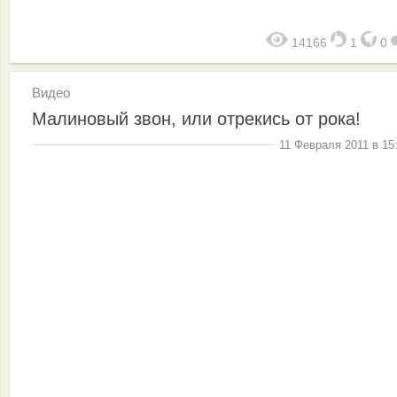
14166
1
0
Видео
Малиновый звон, или отрекись от рока!
11 Февраля 2011 в 15