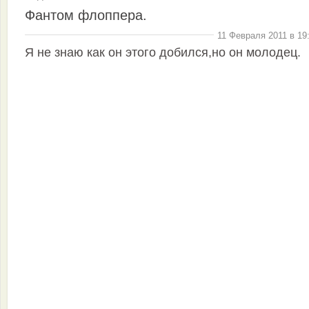
Фантом флоппера.
11 Февраля 2011 в 19
Я не знаю как он этого добился,но он молодец.