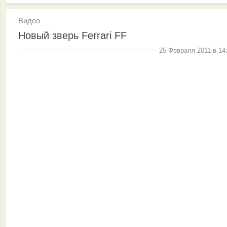
Видео
Новый зверь Ferrari FF
25 Февраля 2011 в 14