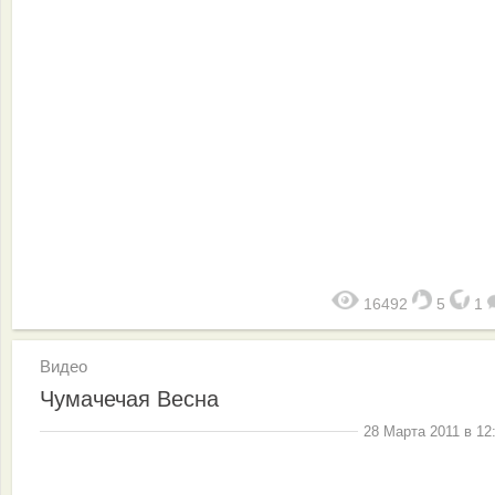
16492
5
1
Видео
Чумачечая Весна
28 Марта 2011 в 12