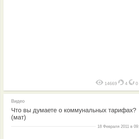
14669
4
Видео
Что вы думаете о коммунальных тарифах?
(мат)
18 Февраля 2011 в 09