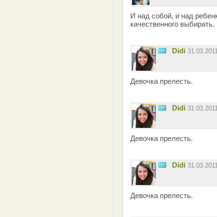
И над собой, и над ребен
качественного выбирать.
Didi
31.03.201
Девочка прелесть.
Didi
31.03.201
Девочка прелесть.
Didi
31.03.201
Девочка прелесть.