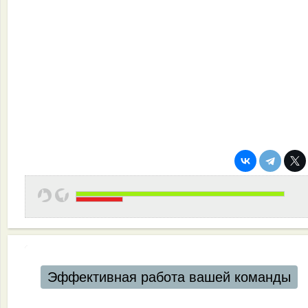
Эффективная работа вашей команды