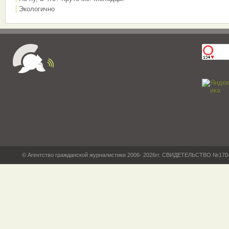
Экологично
© Агентство гражданской журналистики 2006- 2026гг. СВИДЕТЕЛЬСТВО №17