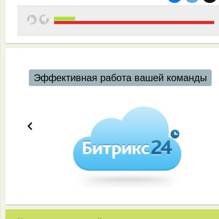
Эффективная работа вашей команды