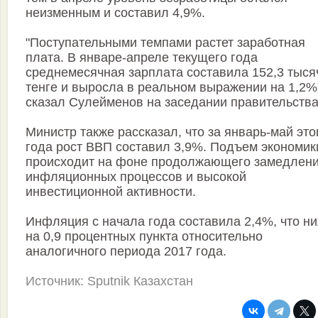
неизменным и составил 4,9%.
"Поступательными темпами растет заработная
плата. В январе-апреле текущего года
среднемесячная зарплата составила 152,3 тыся
тенге и выросла в реальном выражении на 1,2%
сказал Сулейменов на заседании правительства
Министр также рассказал, что за январь-май это
года рост ВВП составил 3,9%. Подъем экономик
происходит на фоне продолжающего замедлен
инфляционных процессов и высокой
инвестиционной активности.
Инфляция с начала года составила 2,4%, что н
на 0,9 процентных пункта относительно
аналогичного периода 2017 года.
Источник: Sputnik Казахстан