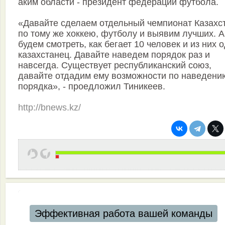
аким области - президент федерации футбола.
«Давайте сделаем отдельный чемпионат Казахс
по тому же хоккею, футболу и выявим лучших. А
будем смотреть, как бегает 10 человек и из них 
казахстанец. Давайте наведем порядок раз и
навсегда. Существует республиканский союз,
давайте отдадим ему возможности по наведени
порядка», - проедложил Тиникеев.
http://bnews.kz/
Эффективная работа вашей команды