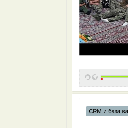
ших клиентов