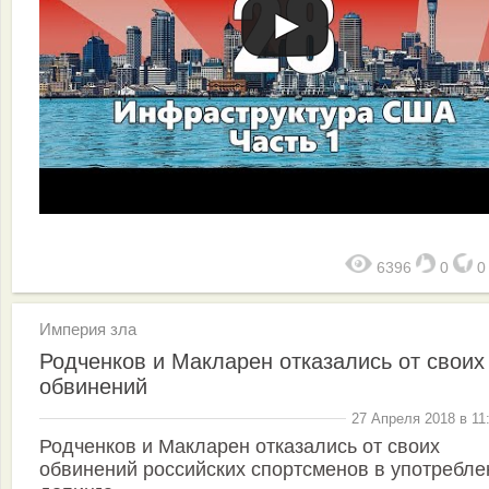
6396
0
Империя зла
Родченков и Макларен отказались от своих
обвинений
27 Апреля 2018 в 11
Родченков и Макларен отказались от своих
обвинений российских спортсменов в употребле