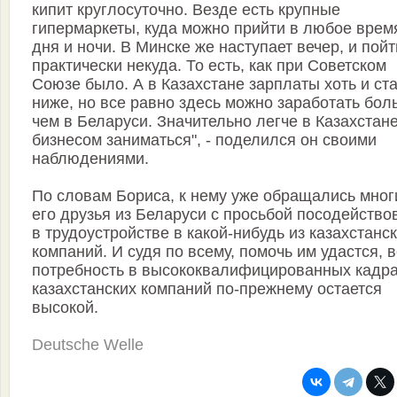
кипит круглосуточно. Везде есть крупные
гипермаркеты, куда можно прийти в любое врем
дня и ночи. В Минске же наступает вечер, и пойт
практически некуда. То есть, как при Советском
Союзе было. А в Казахстане зарплаты хоть и ст
ниже, но все равно здесь можно заработать бол
чем в Беларуси. Значительно легче в Казахстане
бизнесом заниматься", - поделился он своими
наблюдениями.
По словам Бориса, к нему уже обращались мног
его друзья из Беларуси с просьбой посодейство
в трудоустройстве в какой-нибудь из казахстанс
компаний. И судя по всему, помочь им удастся, 
потребность в высококвалифицированных кадра
казахстанских компаний по-прежнему остается
высокой.
Deutsche Welle