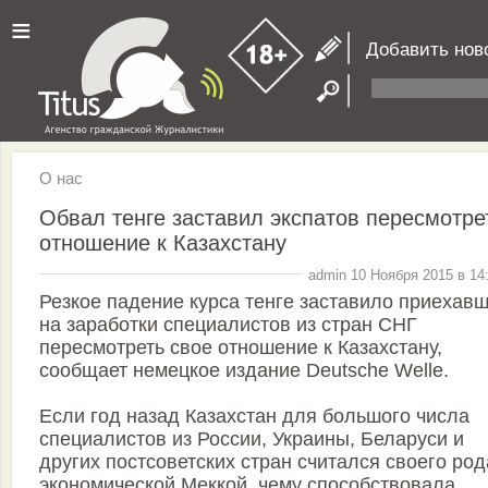
≡
Добавить нов
О нас
Обвал тенге заставил экспатов пересмотре
отношение к Казахстану
admin 10 Ноября 2015 в 14
Резкое падение курса тенге заставило приехав
на заработки специалистов из стран СНГ
пересмотреть свое отношение к Казахстану,
сообщает немецкое издание Deutsche Welle.
Если год назад Казахстан для большого числа
специалистов из России, Украины, Беларуси и
других постсоветских стран считался своего род
экономической Меккой, чему способствовала