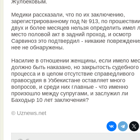
Жулбековым.
Медики рассказали, что по их заключению,
зарегистрированному под № 913, по прошестви
двух и более месяцев нельзя определить имел 
место половой акт в задний проход, и осмотр
Сарвиноз это подтвердил - никакие повреждени
нее не обнаружены.
Насилие в отношении женщины, если имело мес
должно быть наказано, но закрытость судебного
процесса и в целом отсутствие справедливого
правосудия в Узбекистане оставляет много
вопросов, и среди них главные - что именно
произошло между супругами, и заслужил ли
Баходыр 10 лет заключения?
© Uznews.net