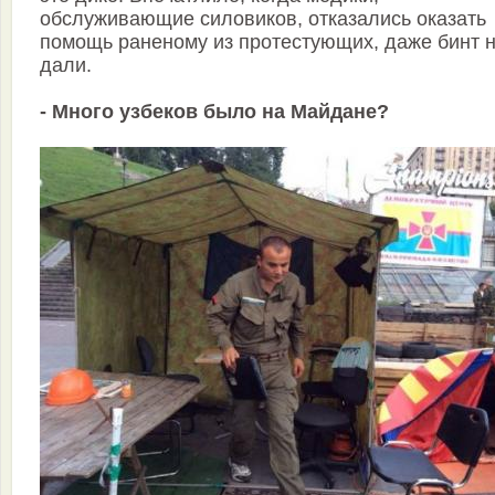
обслуживающие силовиков, отказались оказать
помощь раненому из протестующих, даже бинт 
дали.
- Много узбеков было на Майдане?