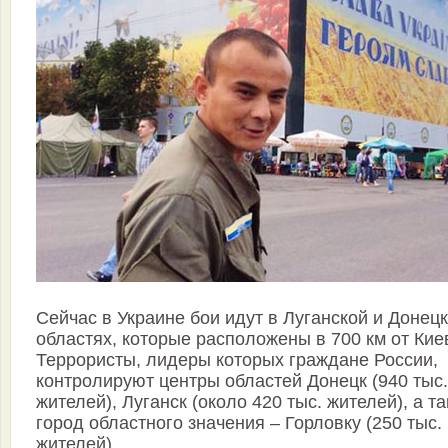
Сейчас в Украине бои идут в Луганской и Донец
областях, которые расположены в 700 км от Кие
Террористы, лидеры которых граждане России,
контролируют центры областей Донецк (940 тыс.
жителей), Луганск (около 420 тыс. жителей), а т
город областного значения – Горловку (250 тыс.
жителей).