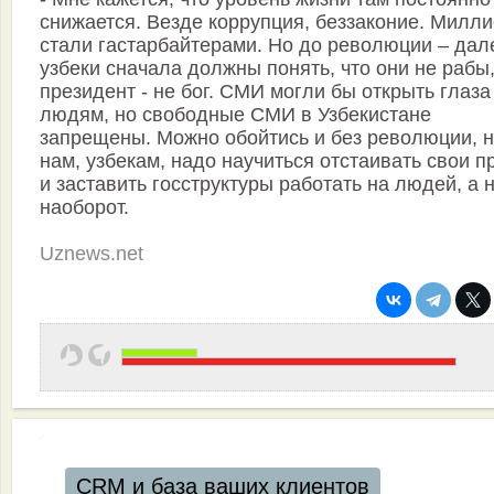
снижается. Везде коррупция, беззаконие. Милл
стали гастарбайтерами. Но до революции – дал
узбеки сначала должны понять, что они не рабы,
президент - не бог. СМИ могли бы открыть глаза
людям, но свободные СМИ в Узбекистане
запрещены. Можно обойтись и без революции, 
нам, узбекам, надо научиться отстаивать свои п
и заставить госструктуры работать на людей, а 
наоборот.
Uznews.net