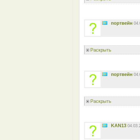
портвейн
04
Раскрыть
портвейн
04
Раскрыть
KAN13
04.03