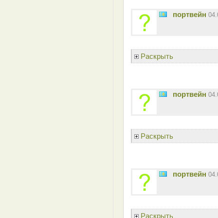
портвейн
04
Раскрыть
портвейн
04
Раскрыть
портвейн
04
Раскрыть