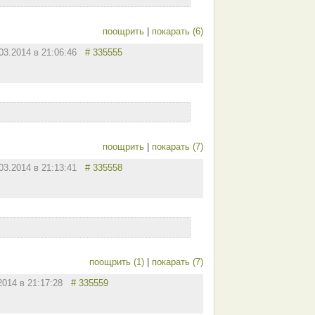
поощрить
|
покарать (6)
.03.2014 в 21:06:46
# 335555
поощрить
|
покарать (7)
.03.2014 в 21:13:41
# 335558
поощрить (1)
|
покарать (7)
.2014 в 21:17:28
# 335559