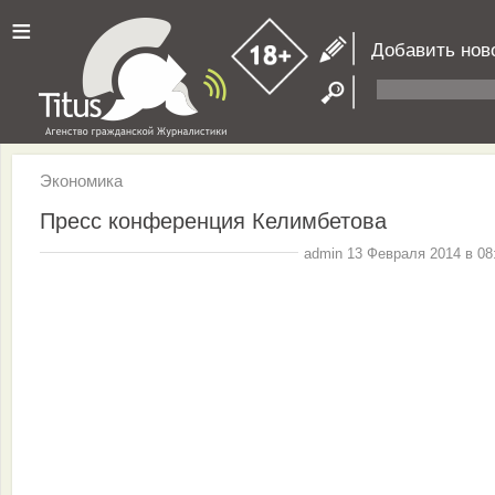
≡
Добавить нов
Экономика
Пресс конференция Келимбетова
admin 13 Февраля 2014 в 08