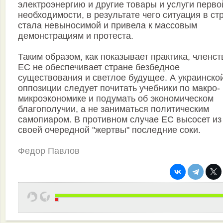
электроэнергию и другие товары и услуги перво
необходимости, в результате чего ситуация в ст
стала невыносимой и привела к массовым
демонстрациям и протеста.
Таким образом, как показывает практика, членст
ЕС не обеспечивает стране безбедное
существования и светлое будущее. А украинско
оппозиции следует почитать учебники по макро-
микроэкономике и подумать об экономическом
благополучии, а не заниматься политическим
самопиаром. В противном случае ЕС высосет из
своей очередной "жертвы" последние соки.
Федор Павлов