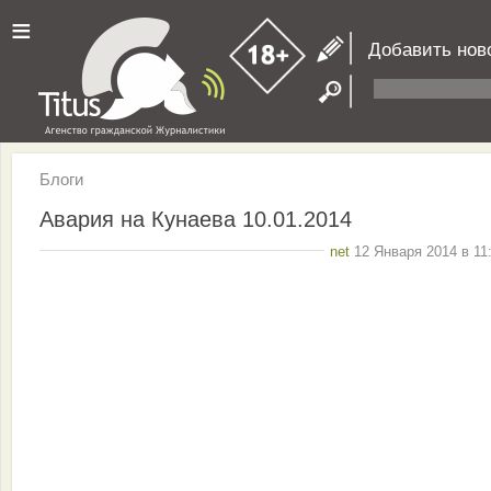
≡
Добавить нов
Блоги
Авария на Кунаева 10.01.2014
net
12 Января 2014 в 11