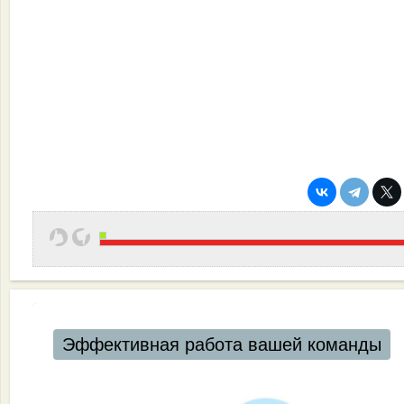
Эффективная работа вашей команды