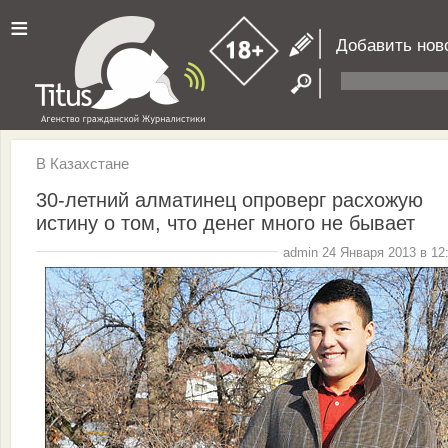
≡
Добавить нов
В Казахстане
30-летний алматинец опроверг расхожую
истину о том, что денег много не бывает
admin 24 Января 2013 в 12