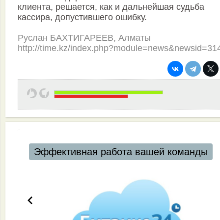
клиента, решается, как и дальнейшая судьба
кассира, допустившего ошибку.
Руслан БАХТИГАРЕЕВ, Алматы
http://time.kz/index.php?module=news&newsid=31
Эффективная работа вашей команды