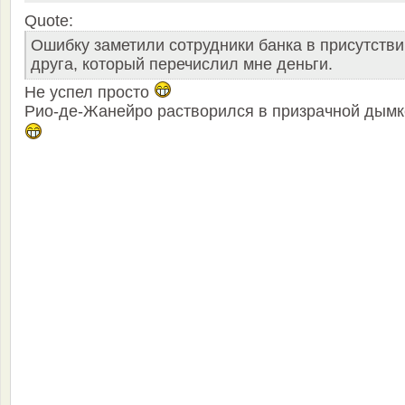
Quote:
Ошибку заметили сотрудники банка в присутстви
друга, который перечислил мне деньги.
Не успел просто
Рио-де-Жанейро растворился в призрачной дымк