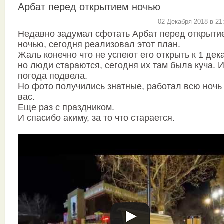
Арбат перед открытием ночью
02 Декабря 2018 в 21
Недавно задумал сфотать Арбат перед открыти
ночью, сегодня реализовал этот план.
Жаль конечно что не успеют его открыть к 1 дек
но люди стараются, сегодня их там была куча. 
погода подвела.
Но фото получились знатные, работал всю ночь
вас.
Еще раз с праздником.
И спасибо акиму, за то что старается.