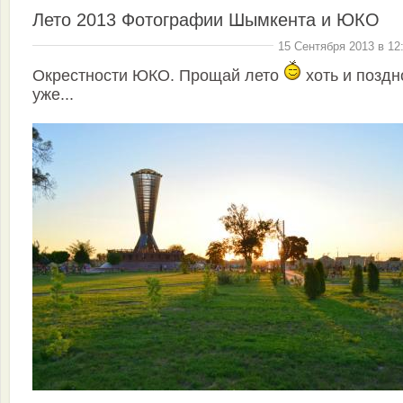
Лето 2013 Фотографии Шымкента и ЮКО
15 Сентября 2013 в 12
Окрестности ЮКО. Прощай лето
хоть и поздн
уже...