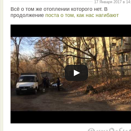
17 Января 2017 в 14
Всё о том же отоплении которого нет. В
продолжение
поста о том, как нас нагибают