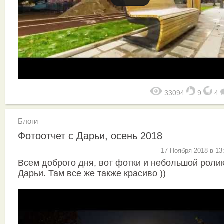
33094
9
4
Блоги
Фотоотчет с Дарьи, осень 2018
17 Ноября 2018 в 13
Всем доброго дня, вот фотки и небольшой ролик
Дарьи. Там все же также красиво ))