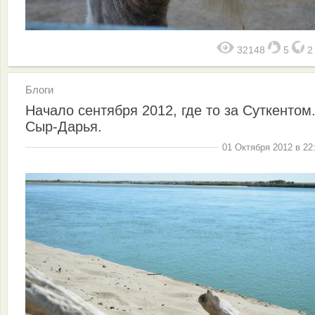
32148
5
Блоги
Начало сентября 2012, где то за Суткентом
Сыр-Дарья.
01 Октября 2012 в 22