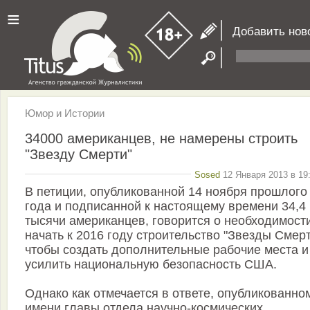
≡
Добавить нов
Юмор и Истории
34000 американцев, не намерены строить
"Звезду Смерти"
Sosed
12 Января 2013 в 19
В петиции, опубликованной 14 ноября прошлого
года и подписанной к настоящему времени 34,4
тысячи американцев, говорится о необходимост
начать к 2016 году строительство "Звезды Смерт
чтобы создать дополнительные рабочие места и
усилить национальную безопасность США.
Однако как отмечается в ответе, опубликованно
имени главы отдела научно-космических