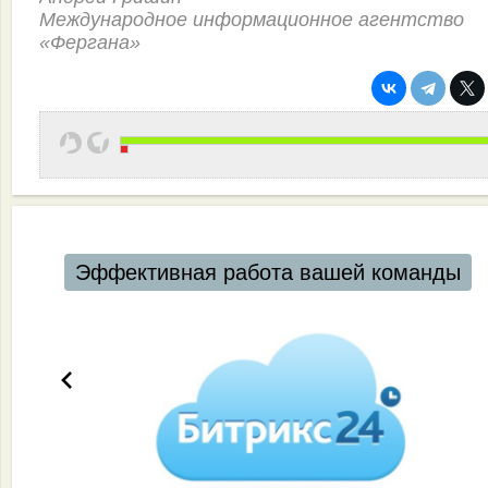
Международное информационное агентство
«Фергана»