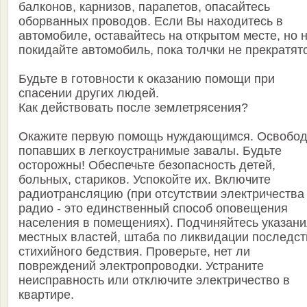
балконов, карнизов, парапетов, опасайтесь
оборванных проводов. Если Вы находитесь в
автомобиле, оставайтесь на открытом месте, но 
покидайте автомобиль, пока толчки не прекратят
Будьте в готовности к оказанию помощи при
спасении других людей.
Как действовать после землетрясения?
Окажите первую помощь нуждающимся. Освобод
попавших в легкоустранимые завалы. Будьте
осторожны! Обеспечьте безопасность детей,
больных, стариков. Успокойте их. Включите
радиотрансляцию (при отсутствии электричества
радио - это единственный способ оповещения
населения в помещениях). Подчиняйтесь указан
местных властей, штаба по ликвидации последст
стихийного бедствия. Проверьте, нет ли
повреждений электропроводки. Устраните
неисправность или отключите электричество в
квартире.