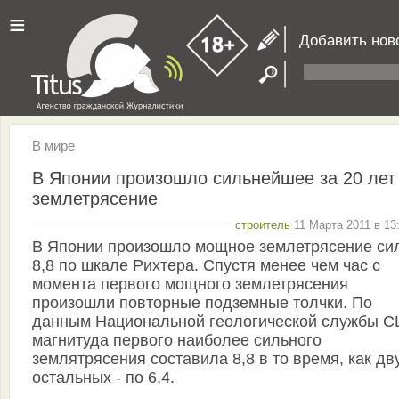
≡
Добавить нов
В мире
В Японии произошло сильнейшее за 20 лет
землетрясение
строитель
11 Марта 2011 в 13
В Японии произошло мощное землетрясение си
8,8 по шкале Рихтера. Спустя менее чем час с
момента первого мощного землетрясения
произошли повторные подземные толчки. По
данным Национальной геологической службы С
магнитуда первого наиболее сильного
землятрясения составила 8,8 в то время, как дв
остальных - по 6,4.