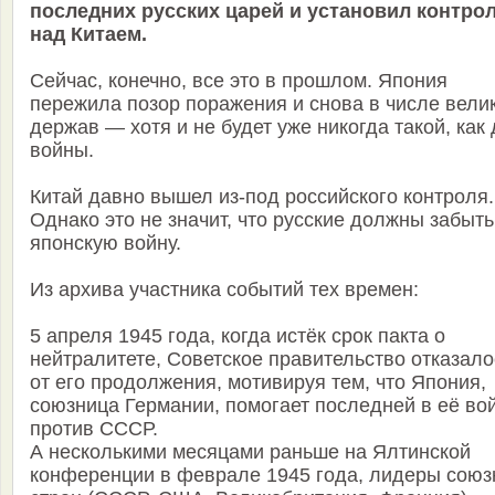
последних русских царей и установил контро
над Китаем.
Сейчас, конечно, все это в прошлом. Япония
пережила позор поражения и снова в числе вели
держав — хотя и не будет уже никогда такой, как 
войны.
Китай давно вышел из-под российского контроля.
Однако это не значит, что русские должны забыть
японскую войну.
Из архива участника событий тех времен:
5 апреля 1945 года, когда истёк срок пакта о
нейтралитете, Советское правительство отказало
от его продолжения, мотивируя тем, что Япония,
союзница Германии, помогает последней в её во
против СССР.
А несколькими месяцами раньше на Ялтинской
конференции в феврале 1945 года, лидеры сою