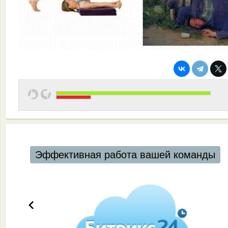
Эффективная работа вашей команды