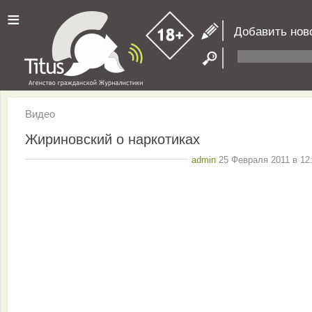
≡
Добавить нов
Видео
Жириновский о наркотиках
admin
25 Февраля 2011 в 12