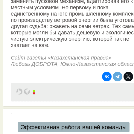
заменить пусковой механизм, адаптировав его к
местным условиям. Но первому и пока
единственному на юге промышленному комплек
по производству ветровой энергии была уготов
другая судьба: ржаветь на семи ветрах. Тех сам
которые могли бы давать дешевую и экологичес
чистую электрическую энергию, которой так не
хватает на юге.
Сайт газеты «Казахстанская правда»
Любовь ДОБРОТА, Южно-Казахстанская облас
Эффективная работа вашей команды