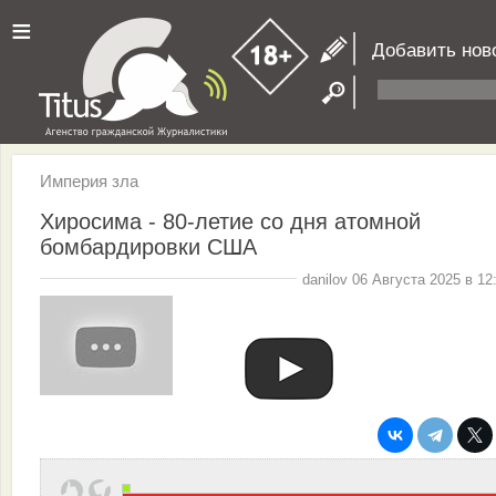
≡
Добавить нов
Империя зла
Хиросима - 80-летие со дня атомной
бомбардировки США
danilov 06 Августа 2025 в 12