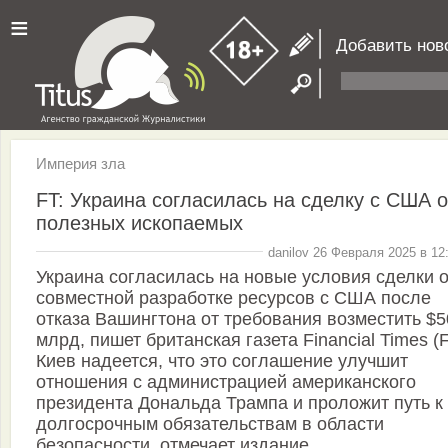
≡
Добавить нов
Империя зла
FT: Украина согласилась на сделку с США о
полезных ископаемых
danilov 26 Февраля 2025 в 12
Украина согласилась на новые условия сделки 
совместной разработке ресурсов с США после
отказа Вашингтона от требования возместить $5
млрд, пишет британская газета Financial Times (F
Киев надеется, что это соглашение улучшит
отношения с администрацией американского
президента Дональда Трампа и проложит путь к
долгосрочным обязательствам в области
безопасности, отмечает издание.