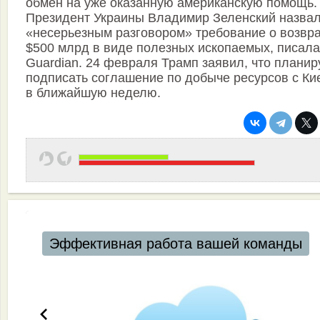
обмен на уже оказанную американскую помощь.
Президент Украины Владимир Зеленский назва
«несерьезным разговором» требование о возвр
$500 млрд в виде полезных ископаемых, писала
Guardian. 24 февраля Трамп заявил, что планир
подписать соглашение по добыче ресурсов с Ки
в ближайшую неделю.
Эффективная работа вашей команды