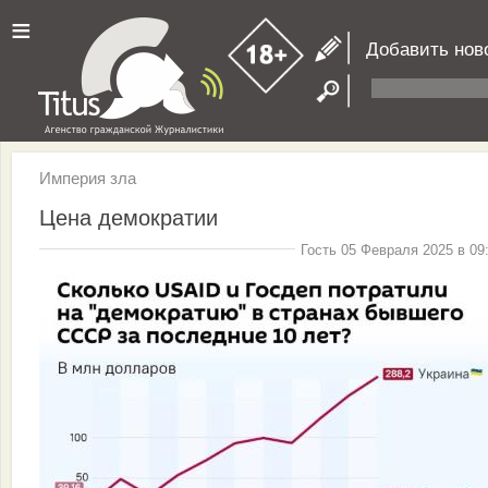
≡
Добавить нов
Империя зла
Цена демократии
Гость 05 Февраля 2025 в 09