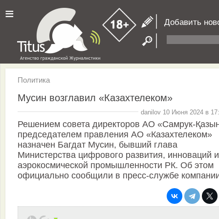
≡
Добавить нов
Политика
Мусин возглавил «Казахтелеком»
danilov 10 Июня 2024 в 17
Решением совета директоров АО «Самрук-Қазы
председателем правления АО «Казахтелеком»
назначен Багдат Мусин, бывший глава
Министерства цифрового развития, инноваций и
аэрокосмической промышленности РК. Об этом
официально сообщили в пресс-службе компании