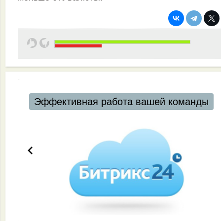
Автоматизация ресторанов и кафе