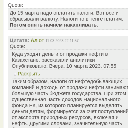
Quote:
До 15 марта надо оплатить налоги. Вот все и
сбрасывали валюту. Налоги то в тенге платим.
Потом опять начнём накапливать.
Цитата:
Ал
от
11.03.2023 22:11:57
Quote:
Куда уходят деньги от продажи нефти в
Казахстане, рассказали аналитики
Опубликовано: Вчера, 10 марта 2023, 07:55
Раскрыть
Таким образом, налоги от нефтедобывающих
компаний и доходы от продажи нефти занимаю
большую часть бюджета государства. При этом
существенная часть доходов Национального
фонда РК, из которого планируется выделять
деньги детям, формируется за счет поступлени
от экспорта природных ресурсов, включая и
нефть. Другими словами, значительную часть