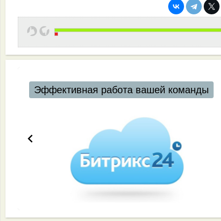
Автоматизация ресторанов и кафе