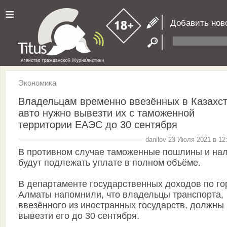
≡
Добавить нов
Экономика
Владельцам временно ввезённых в Казахс
авто нужно вывезти их с таможенной
территории ЕАЭС до 30 сентября
danilov 23 Июля 2021 в 12
В противном случае таможенные пошлины и на
будут подлежать уплате в полном объёме.
В департаменте государственных доходов по го
Алматы напомнили, что владельцы транспорта,
ввезённого из иностранных государств, должны
вывезти его до 30 сентября.