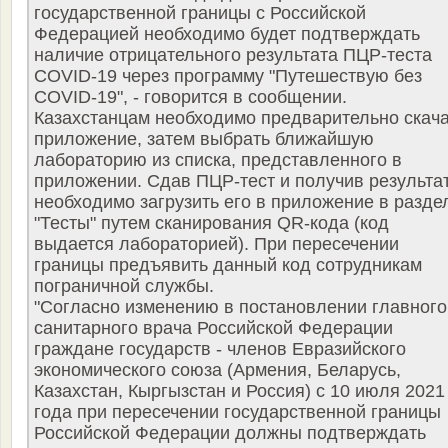
государственной границы с Российской
Федерацией необходимо будет подтверждать
наличие отрицательного результата ПЦР-теста
COVID-19 через программу "Путешествую без
COVID-19", - говорится в сообщении.
Казахстанцам необходимо предварительно скач
приложение, затем выбрать ближайшую
лабораторию из списка, представленного в
приложении. Сдав ПЦР-тест и получив результат
необходимо загрузить его в приложение в разде
"Тесты" путем сканирования QR-кода (код
выдается лабораторией). При пересечении
границы предъявить данный код сотрудникам
пограничной службы.
"Согласно изменению в постановлении главного
санитарного врача Российской Федерации
граждане государств - членов Евразийского
экономического союза (Армения, Беларусь,
Казахстан, Кыргызстан и Россия) с 10 июля 2021
года при пересечении государственной границы
Российской Федерации должны подтверждать