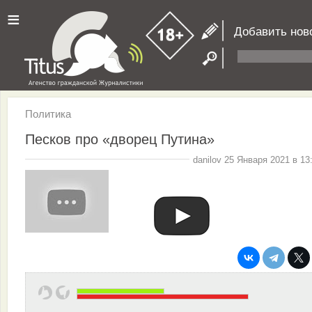
≡
Добавить нов
Политика
Песков про «дворец Путина»
danilov 25 Января 2021 в 13